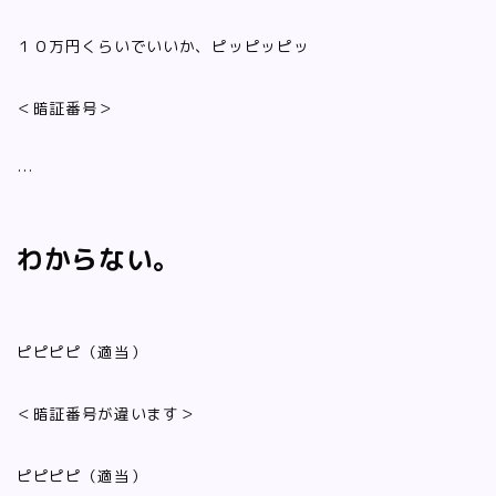
１０万円くらいでいいか、ピッピッピッ
＜暗証番号＞
…
わからない。
ピピピピ（適当）
＜暗証番号が違います＞
ピピピピ（適当）