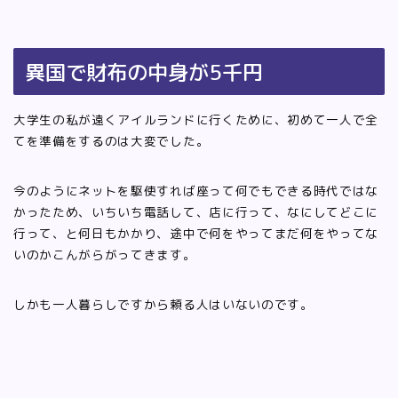
異国で財布の中身が5千円
大学生の私が遠くアイルランドに行くために、初めて一人で全
てを準備をするのは大変でした。
今のようにネットを駆使すれば座って何でもできる時代ではな
かったため、いちいち電話して、店に行って、なにしてどこに
行って、と何日もかかり、途中で何をやってまだ何をやってな
いのかこんがらがってきます。
しかも一人暮らしですから頼る人はいないのです。