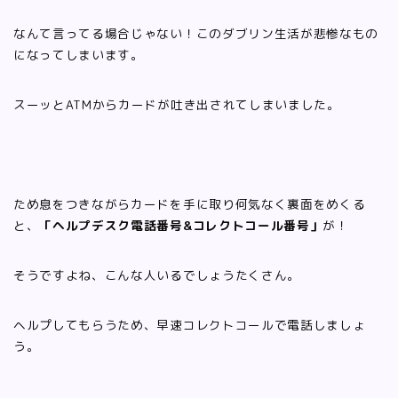
なんて言ってる場合じゃない！このダブリン生活が悲惨なもの
になってしまいます。
スーッとATMからカードが吐き出されてしまいました。
ため息をつきながらカードを手に取り何気なく裏面をめくる
と、
「ヘルプデスク電話番号&コレクトコール番号」
が！
そうですよね、こんな人いるでしょうたくさん。
ヘルプしてもらうため、早速コレクトコールで電話しましょ
う。