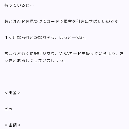
持っていろと…
あとはATMを見つけてカードで現金を引き出せばいいのです。
１ヶ月なら何とかなりそう、ほっと一安心。
ちょうど近くに銀行があり、VISAカードも扱っているよう。さ
っさとおろしてしまいましょう。
＜出金＞
ピッ
＜金額＞