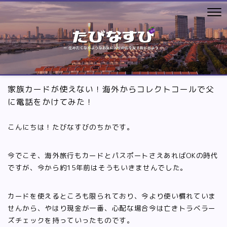
家族カードが使えない！海外からコレクトコールで父
に電話をかけてみた！
こんにちは！たびなすびのちかです。
今でこそ、海外旅行もカードとパスポートさえあればOKの時代
ですが、今から約15年前はそうもいきませんでした。
カードを使えるところも限られており、今より使い慣れていま
せんから、やはり現金が一番、心配な場合今は亡きトラベラー
ズチェックを持っていったものです。