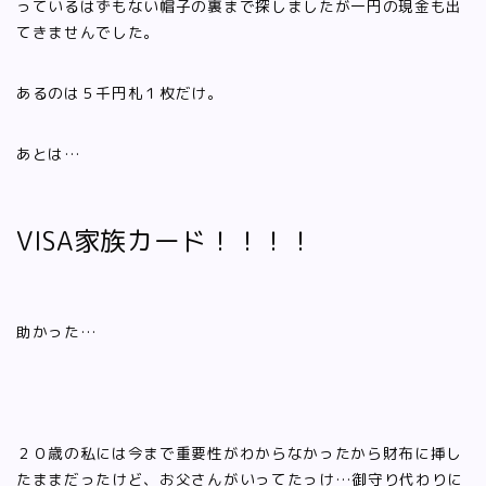
っているはずもない帽子の裏まで探しましたが一円の現金も出
てきませんでした。
あるのは５千円札１枚だけ。
あとは…
VISA家族カード！！！！
助かった…
２０歳の私には今まで重要性がわからなかったから財布に挿し
たままだったけど、お父さんがいってたっけ…御守り代わりに