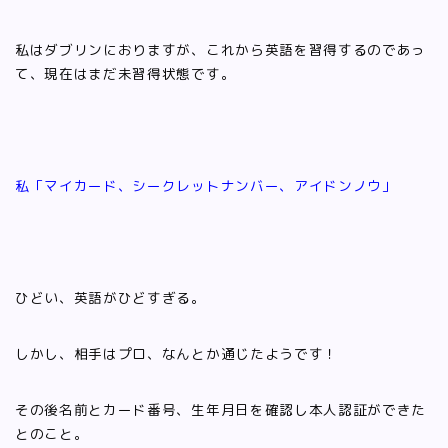
私はダブリンにおりますが、これから英語を習得するのであっ
て、現在はまだ未習得状態です。
私「マイカード、シークレットナンバー、アイドンノウ」
ひどい、英語がひどすぎる。
しかし、相手はプロ、なんとか通じたようです！
その後名前とカード番号、生年月日を確認し本人認証ができた
とのこと。