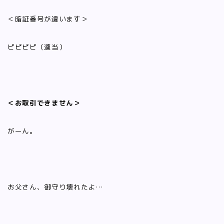
＜暗証番号が違います＞
ピピピピ（適当）
＜お取引できません＞
がーん。
お父さん、御守り壊れたよ…