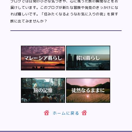
ブログでは日常の小さな気づきや、心に残った旅の瞬間などをお
届けしています。このブログが新たな冒険や発見のきっかけにな
れば嬉しいです。「住みたくなるようなお気に入りの街」を探す
旅に出てみませんか？
ホームに戻る