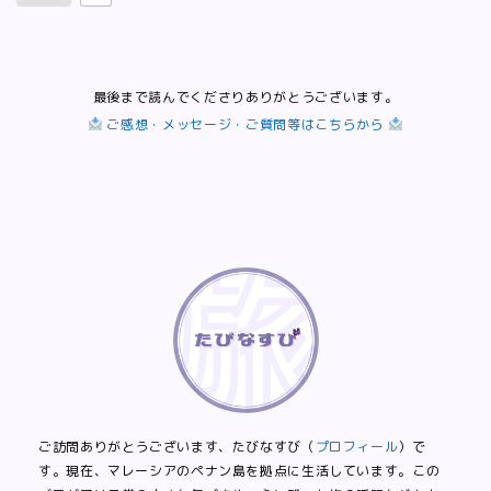
最後まで読んでくださりありがとうございます。
ご感想・メッセージ・ご質問等はこちらから
ご訪問ありがとうございます、たびなすび（
プロフィール
）で
す。現在、マレーシアのペナン島を拠点に生活しています。この