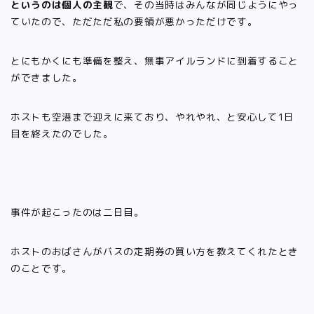
というのは個人の主観
で、その当時はみんなが同じようにやっ
ていたので、ただただ私の要領が悪かっただけです。
とにもかくにも準備を整え、無事アイルランドに到着すること
ができました。
ホストも空港まで迎えに来ており、やれやれ、と安心して1日
目を終えたのでした。
事件が起こったのは二日目。
ホストのおばさんがバスの定期券の買い方を教えてくれたとき
のことです。