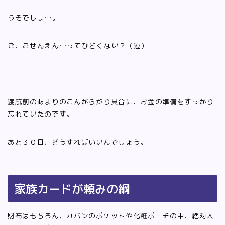
うそでしょ…。
ご、ごせんえん…ってひどくない？（泣）
渡航前のあまりのこんがらがり具合に、お金の準備をすっかり
忘れていたのです。
あと３０日、どうすればいいんでしょう。
家族カードが頼みの綱
財布はもちろん、カバンのポケットや化粧ポーチの中、絶対入