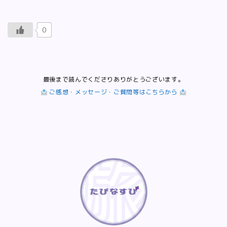
0
最後まで読んでくださりありがとうございます。
ご感想・メッセージ・ご質問等はこちらから