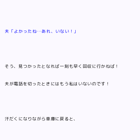
夫「よかったね…あれ、いない！」
そう、見つかったとなれば一刻も早く回収に行かねば！
夫が電話を切ったときにはもう私はいないのです！
汗だくになりながら車庫に戻ると、