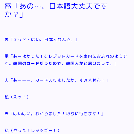
電「あの…、日本語大丈夫です
か？」
夫「えっ？…はい、日本人なんで。」
電「あーよかった！クレジットカードを車内にお忘れのようで
す。
韓国のカードだったので、韓国人かと思いまして。
」
夫「あーーー、カードありましたか、すみません！」
私（えっ！）
夫「はいはい。わかりました！取りに行きます！」
私（やった！レッツゴー！）