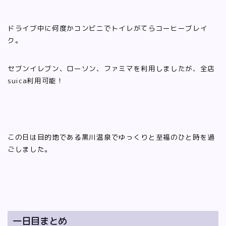
ドライブ中に何度かコンビニでトイレがてらコーヒーブレイ
ク。
セブンイレブン、ローソン、ファミマを利用しましたが、全店
suica利用可能！
この日は目的地である黒川温泉でゆっくりと至福のひと時を過
ごしました。
一日目まとめ