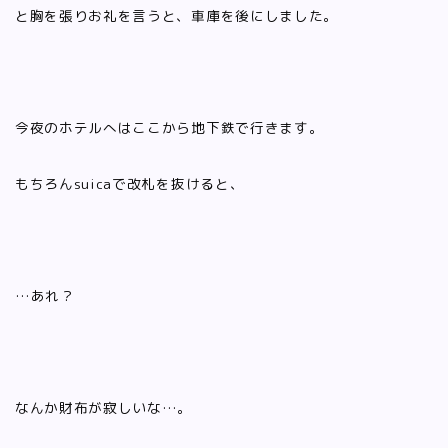
と胸を張りお礼を言うと、車庫を後にしました。
今夜のホテルへはここから地下鉄で行きます。
もちろんsuicaで改札を抜けると、
…あれ？
なんか財布が寂しいな…。