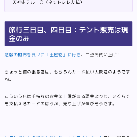
天神ホテル ○（ネットクレカ払）
旅行三日目、四日目：テント販売は現
金のみ
念願の財布を買いに「土屋鞄」に行き
、二点お買い上げ！
ちょっと値の張る店は、もちろんカード払い大歓迎のようです
ね。
こういう店は手持ちのお金に上限がある現金よりも、いくらで
も支払えるカードのほうが、売り上げが伸びそうです。