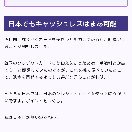
日本でもキャッシュレスはまあ可能
四日間、なるべくカードを使おうと努力してみると、結構いけ
ることが判明しました。
韓国のクレジットカードしか使えなかったため、手数料とか高
そう…と躊躇していたのですが、これを機に調べてみたとこ
ろ、現金を両替するよりもお得だと言うことが判明。
もちろん日本では、日本のクレジットカードを使ったほうがい
いですよ。ポイントもつくし。
私は日本円が無いのでね…。