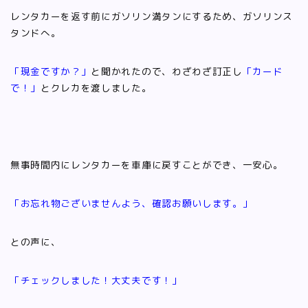
レンタカーを返す前にガソリン満タンにするため、ガソリンス
タンドへ。
「現金ですか？」
と聞かれたので、わざわざ訂正し
「カード
で！」
とクレカを渡しました。
無事時間内にレンタカーを車庫に戻すことができ、一安心。
「お忘れ物ございませんよう、確認お願いします。」
との声に、
「チェックしました！大丈夫です！」