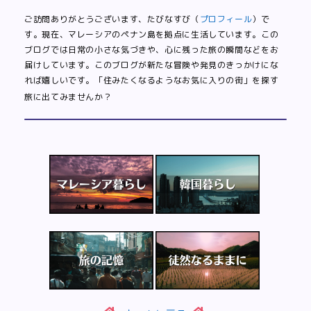
ご訪問ありがとうございます、たびなすび（
プロフィール
）で
す。現在、マレーシアのペナン島を拠点に生活しています。この
ブログでは日常の小さな気づきや、心に残った旅の瞬間などをお
届けしています。このブログが新たな冒険や発見のきっかけにな
れば嬉しいです。「住みたくなるようなお気に入りの街」を探す
旅に出てみませんか？