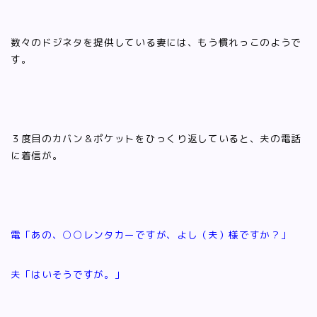
数々のドジネタを提供している妻には、もう慣れっこのようで
す。
３度目のカバン＆ポケットをひっくり返していると、夫の電話
に着信が。
電「あの、○○レンタカーですが、よし（夫）様ですか？」
夫「はいそうですが。」