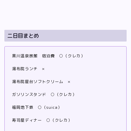
二日目まとめ
黒川温泉旅館 宿泊費 ○（クレカ）
湯布院ランチ ×
湯布院屋台ソフトクリーム ×
ガソリンスタンド ○（クレカ）
福岡地下鉄 ○（suica）
寿司屋ディナー ○（クレカ）