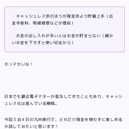
・キャッシュレス派のほうが現金派より貯蓄上手（出
金手数料、明細管理などが理由）
・お金の出し入れが多い人はお金が貯まらない（細か
いお金を下ろすと使い切るから）
ホンマかいな！
日本でも最近電子マネーが普及してきたこともあり、キャッシ
ュレス化は進んでいる模様。
今回３泊４日の九州旅行で、どれだけ現金を使わずに楽しめる
か試してみたいと思います！