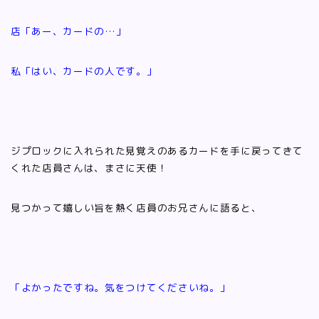
店「あー、カードの…」
私「はい、カードの人です。」
ジプロックに入れられた見覚えのあるカードを手に戻ってきて
くれた店員さんは、まさに天使！
見つかって嬉しい旨を熱く店員のお兄さんに語ると、
「よかったですね。気をつけてくださいね。」