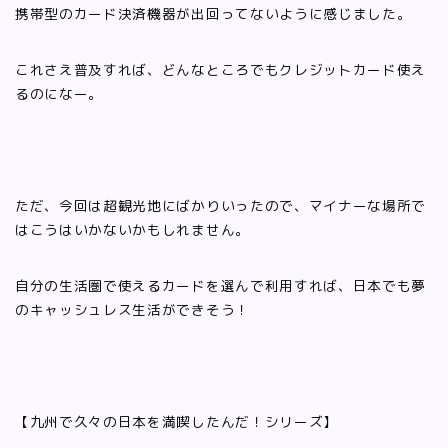
携帯型のカード決済機器が出回ってないように感じました。
これさえ普及すれば、どんなところでもクレジットカード使え
るのになー。
ただ、今回は超観光地にばかりいったので、マイナーな場所で
はこうはいかないかもしれません。
自分の生活圏で使えるカードを選んで利用すれば、日本でも夢
のキャッシュレス生活ができそう！
【九州で久々の日本を満喫したんだ！シリーズ】