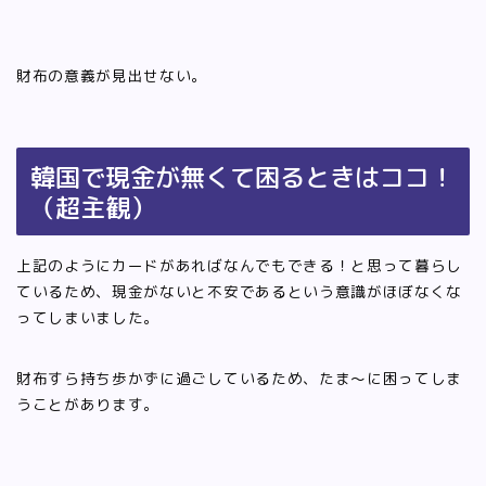
財布の意義が見出せない。
韓国で現金が無くて困るときはココ！
（超主観）
上記のようにカードがあればなんでもできる！と思って暮らし
ているため、現金がないと不安であるという意識がほぼなくな
ってしまいました。
財布すら持ち歩かずに過ごしているため、たま～に困ってしま
うことがあります。