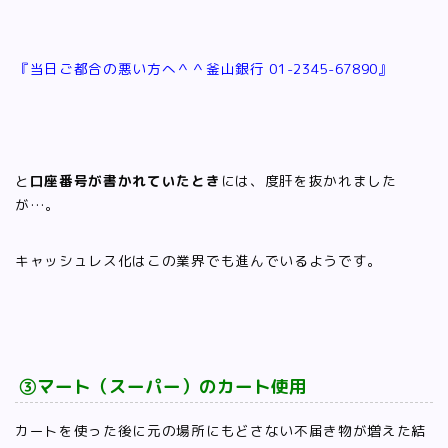
『当日ご都合の悪い方へ＾＾釜山銀行 01-2345-67890』
と
口座番号が書かれていたとき
には、度肝を抜かれました
が…。
キャッシュレス化はこの業界でも進んでいるようです。
③マート（スーパー）のカート使用
カートを使った後に元の場所にもどさない不届き物が増えた結