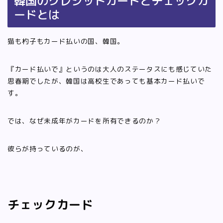
韓国のクレジットカードとチェックカ
ードとは
猫も杓子もカード払いの国、韓国。
『カード払いで』というのは大人のステータスにも感じていた
思春期でしたが、韓国は高校生であっても基本カード払いで
す。
では、なぜ未成年がカードを所有できるのか？
彼らが持っているのが、
チェックカード