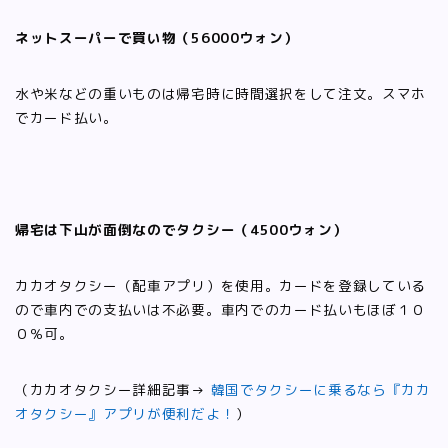
ネットスーパーで買い物（56000ウォン）
水や米などの重いものは帰宅時に時間選択をして注文。スマホ
でカード払い。
帰宅は下山が面倒なのでタクシー（4500ウォン）
カカオタクシー（配車アプリ）を使用。カードを登録している
ので車内での支払いは不必要。車内でのカード払いもほぼ１０
０％可。
（カカオタクシー詳細記事→
韓国でタクシーに乗るなら『カカ
オタクシー』アプリが便利だよ！
）