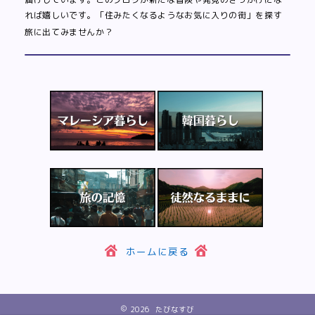
れば嬉しいです。「住みたくなるようなお気に入りの街」を探す
旅に出てみませんか？
ホームに戻る
2026 たびなすび