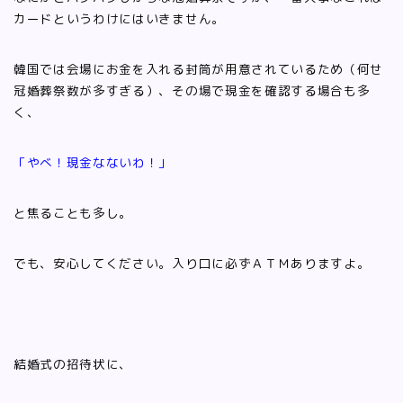
カードというわけにはいきません。
韓国では会場にお金を入れる封筒が用意されているため（何せ
冠婚葬祭数が多すぎる）、その場で現金を確認する場合も多
く、
「やべ！現金なないわ！」
と焦ることも多し。
でも、安心してください。入り口に必ずＡＴＭありますよ。
結婚式の招待状に、