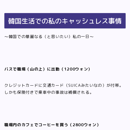
韓国生活での私のキャッシュレス事情
～韓国での華麗なる（と思いたい）私の一日～
バスで職場（山の上）に出勤（1200ウォン）
クレジットカードに交通カード（SUICAみたいなの）が付帯。
しかも保険付きで乗車中の事故は補償される。
職場内のカフェでコーヒーを買う（2800ウォン）