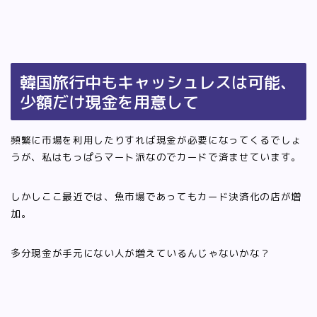
韓国旅行中もキャッシュレスは可能、
少額だけ現金を用意して
頻繁に市場を利用したりすれば現金が必要になってくるでしょ
うが、私はもっぱらマート派なのでカードで済ませています。
しかしここ最近では、魚市場であってもカード決済化の店が増
加。
多分現金が手元にない人が増えているんじゃないかな？