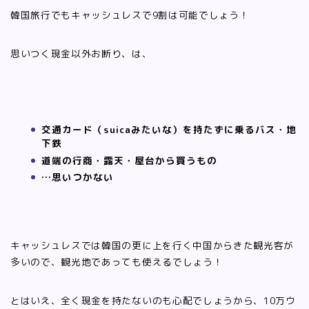
韓国旅行でもキャッシュレスで9割は可能でしょう！
思いつく現金以外お断り、は、
交通カード（suicaみたいな）を持たずに乗るバス・地
下鉄
道端の行商・露天・屋台から買うもの
…思いつかない
キャッシュレスでは韓国の更に上を行く中国からきた観光客が
多いので、観光地であっても使えるでしょう！
とはいえ、全く現金を持たないのも心配でしょうから、10万ウ