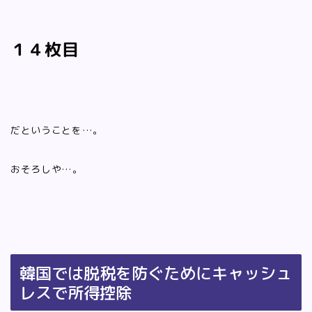
１４枚目
だということを…。
おそろしや…。
韓国では脱税を防ぐためにキャッシュ
レスで所得控除