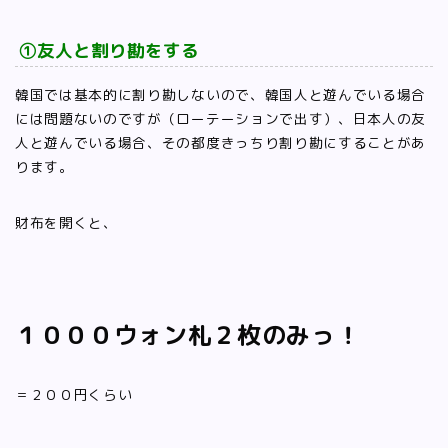
①友人と割り勘をする
韓国では基本的に割り勘しないので、韓国人と遊んでいる場合
には問題ないのですが（ローテーションで出す）、日本人の友
人と遊んでいる場合、その都度きっちり割り勘にすることがあ
ります。
財布を開くと、
１０００ウォン札２枚のみっ！
＝２００円くらい