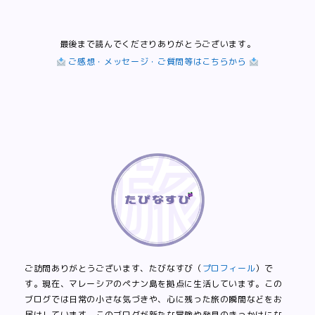
最後まで読んでくださりありがとうございます。
ご感想・メッセージ・ご質問等はこちらから
ご訪問ありがとうございます、たびなすび（
プロフィール
）で
す。現在、マレーシアのペナン島を拠点に生活しています。この
ブログでは日常の小さな気づきや、心に残った旅の瞬間などをお
届けしています。このブログが新たな冒険や発見のきっかけにな