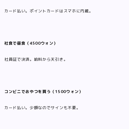
カード払い。ポイントカードはスマホに内蔵。
社食で昼食（4500ウォン）
社員証で決済。給料から天引き。
コンビニでおやつを買う（1500ウォン）
カード払い。少額なのでサインも不要。