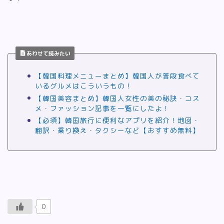
あわせて読みたい
【韓国料理メニューまとめ】韓国人が普段食べて
いるグルメはこういうもの！
【韓国美容まとめ】韓国人女性の美の秘訣・コス
メ・ファッション記事を一覧にしたよ！
【必須】韓国旅行に便利なアプリを紹介！地図・
翻訳・乗り換え・タクシーなど【おすすめ無料】
0