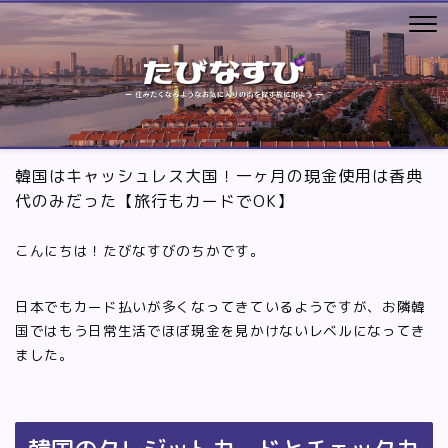
韓国はキャッシュレス大国！一ヶ月の現金使用は香典
代のみだった【旅行もカードでOK】
こんにちは！たびなすびのちかです。
日本でもカード払いが多くなってきているようですが、お隣韓
国ではもう日常生活でほぼ現金を見かけないレベルになってき
ました。