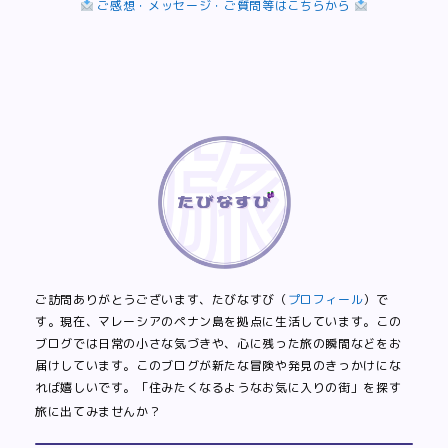
ご感想・メッセージ・ご質問等はこちらから
ご訪問ありがとうございます、たびなすび（
プロフィール
）で
す。現在、マレーシアのペナン島を拠点に生活しています。この
ブログでは日常の小さな気づきや、心に残った旅の瞬間などをお
届けしています。このブログが新たな冒険や発見のきっかけにな
れば嬉しいです。「住みたくなるようなお気に入りの街」を探す
旅に出てみませんか？