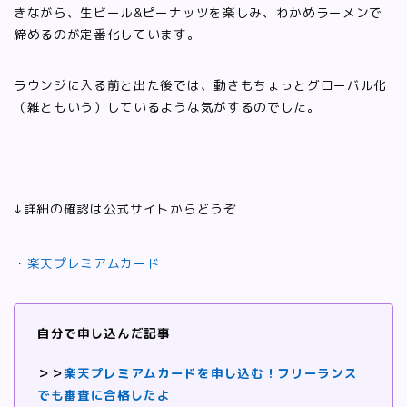
きながら、生ビール&ピーナッツを楽しみ、わかめラーメンで
締めるのが定番化しています。
ラウンジに入る前と出た後では、動きもちょっとグローバル化
（雑ともいう）しているような気がするのでした。
↓詳細の確認は公式サイトからどうぞ
・
楽天プレミアムカード
自分で申し込んだ記事
＞＞
楽天プレミアムカードを申し込む！フリーランス
でも審査に合格したよ