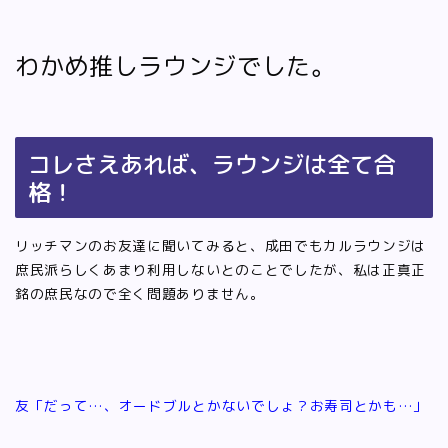
わかめ推しラウンジでした。
コレさえあれば、ラウンジは全て合
格！
リッチマンのお友達に聞いてみると、成田でもカルラウンジは
庶民派らしくあまり利用しないとのことでしたが、私は正真正
銘の庶民なので全く問題ありません。
友「だって…、オードブルとかないでしょ？お寿司とかも…」