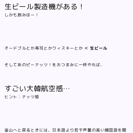
生ビール製造機がある！
しかも飲みほー！
オードブルとか寿司とかウィスキーとか
＜ 生ビール
そしてあのピーナッツ！をおつまみに一杯やれば、
すごい大韓航空感…
ヒント：ナッツ姫
釜山へと戻るときには、日本語より若干声量の高い韓国語を聞