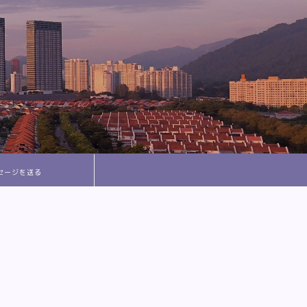
セージを送る