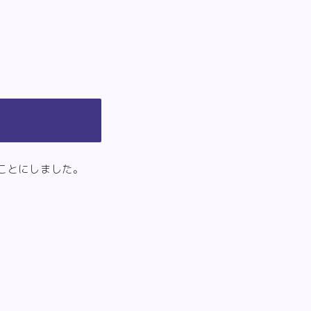
ことにしました。