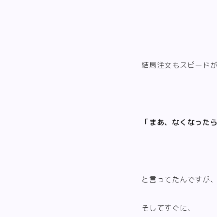
結局注文もスピード
「まあ、なくなった
と言ってたんですが
そしてすぐに、