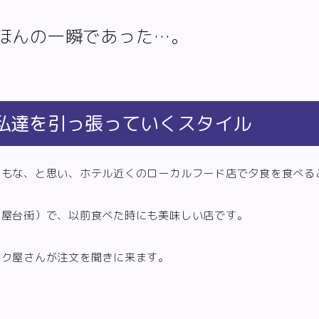
ほんの一瞬であった…。
私達を引っ張っていくスタイル
のもな、と思い、ホテル近くのローカルフード店で夕食を食べる
（屋台街）で、以前食べた時にも美味しい店です。
ンク屋さんが注文を聞きに来ます。