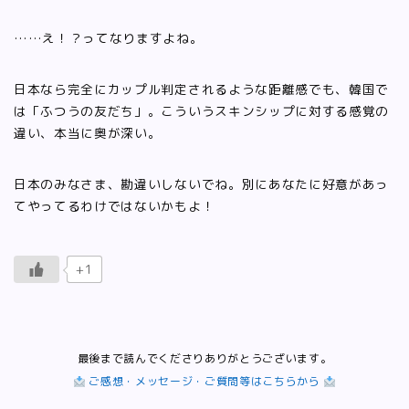
……え！？ってなりますよね。
日本なら完全にカップル判定されるような距離感でも、韓国で
は「ふつうの友だち」。こういうスキンシップに対する感覚の
違い、本当に奥が深い。
日本のみなさま、勘違いしないでね。別にあなたに好意があっ
てやってるわけではないかもよ！
+1
最後まで読んでくださりありがとうございます。
ご感想・メッセージ・ご質問等はこちらから