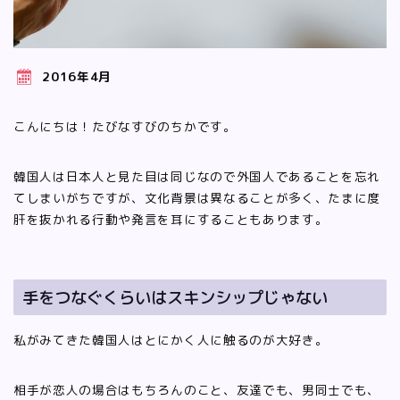
2016年4月
こんにちは！たびなすびのちかです。
韓国人は日本人と見た目は同じなので外国人であることを忘れ
てしまいがちですが、文化背景は異なることが多く、たまに度
肝を抜かれる行動や発言を耳にすることもあります。
手をつなぐくらいはスキンシップじゃない
私がみてきた韓国人はとにかく人に触るのが大好き。
相手が恋人の場合はもちろんのこと、友達でも、男同士でも、