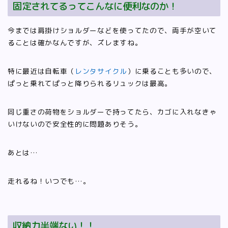
固定されてるってこんなに便利なのか！
今までは肩掛けショルダーなどを使ってたので、両手が空いて
ることは確かなんですが、ズレますね。
特に最近は自転車（
レンタサイクル
）に乗ることも多いので、
ぱっと乗れてぱっと降りられるリュックは最高。
同じ重さの荷物をショルダーで持ってたら、カゴに入れなきゃ
いけないので安全性的に問題ありそう。
あとは…
走れるね！いつでも…。
収納力半端ない！！