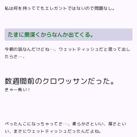
私は何を持っててもエレガントではないので問題なし。
たまに奥深くからなんか出てくる。
今朝の話なんだけどね…、ウェットティッシュだと思って出し
たらさ…、
数週間前のクロワッサンだった。
きゃー怖い！
ぺったんこになっちゃってさ…、柔らかさといい、厚さとい
い、まさにウェットティッシュだったんだよね。