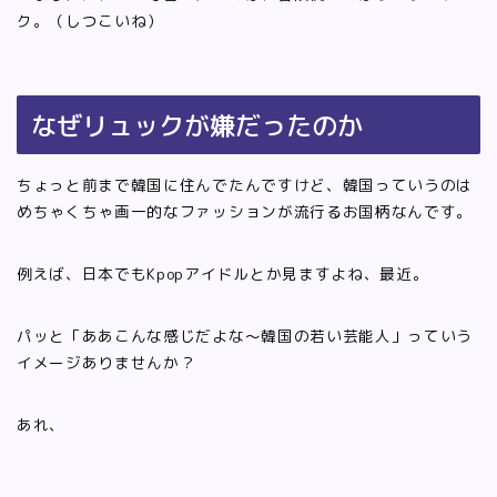
ク。（しつこいね）
なぜリュックが嫌だったのか
ちょっと前まで韓国に住んでたんですけど、韓国っていうのは
めちゃくちゃ画一的なファッションが流行るお国柄なんです。
例えば、日本でもKpopアイドルとか見ますよね、最近。
パッと「ああこんな感じだよな〜韓国の若い芸能人」っていう
イメージありませんか？
あれ、