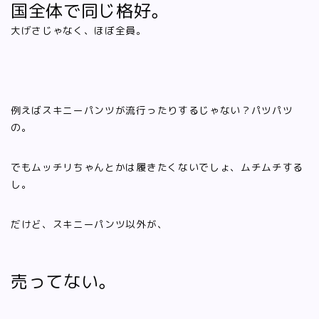
国全体で同じ格好。
大げさじゃなく、ほぼ全員。
例えばスキニーパンツが流行ったりするじゃない？パツパツ
の。
でもムッチリちゃんとかは履きたくないでしょ、ムチムチする
し。
だけど、スキニーパンツ以外が、
売ってない。