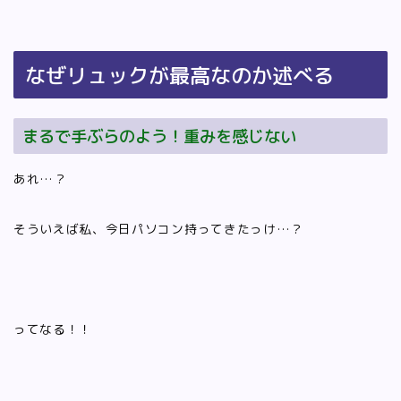
なぜリュックが最高なのか述べる
まるで手ぶらのよう！重みを感じない
あれ…？
そういえば私、今日パソコン持ってきたっけ…？
ってなる！！