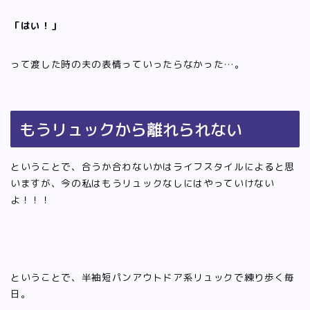
「はい！」
って渡した時の夫の表情っていったらなかった…。
もうリュックから離れられない
ということで、合うか合わないかはライフスタイルによると思
いますが、今の私はもうリュックなしにはやっていけない
よ！！！
ということで、半袖短パンアウトドア系リュックで練り歩く毎
日。