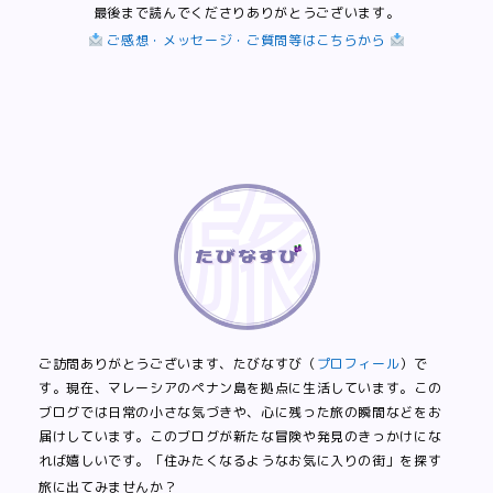
最後まで読んでくださりありがとうございます。
ご感想・メッセージ・ご質問等はこちらから
ご訪問ありがとうございます、たびなすび（
プロフィール
）で
す。現在、マレーシアのペナン島を拠点に生活しています。この
ブログでは日常の小さな気づきや、心に残った旅の瞬間などをお
届けしています。このブログが新たな冒険や発見のきっかけにな
れば嬉しいです。「住みたくなるようなお気に入りの街」を探す
旅に出てみませんか？