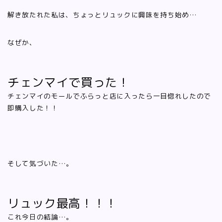
解き放たれた私は、ちょっとリュックに興味を持ち始め…
なぜか、
チェンマイで買った！
チェンマイのモールでふらっと店に入ったら一目惚れしたので
即購入した！！
そして気づいた…。
リュック最高！！！
これ今日の結論…。