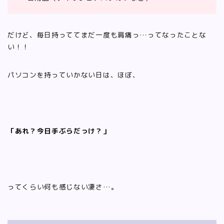
だけど、毎日持っててまだ一度も肩痛っ…ってなったことな
い！！
パソコンを持っていかない日は、ほぼ、
「あれ？今日手ぶらだっけ？」
ってくらい何も感じない凄さ…。