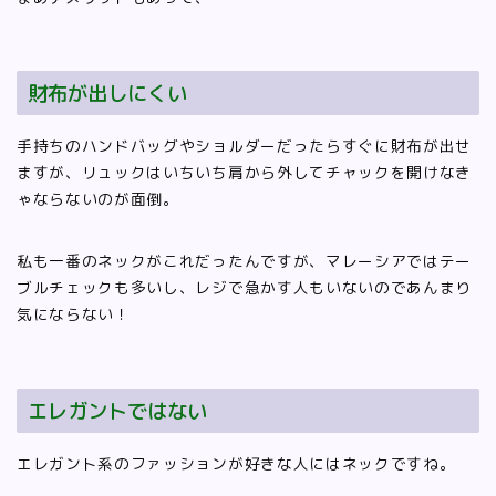
財布が出しにくい
手持ちのハンドバッグやショルダーだったらすぐに財布が出せ
ますが、リュックはいちいち肩から外してチャックを開けなき
ゃならないのが面倒。
私も一番のネックがこれだったんですが、マレーシアではテー
ブルチェックも多いし、レジで急かす人もいないのであんまり
気にならない！
エレガントではない
エレガント系のファッションが好きな人にはネックですね。