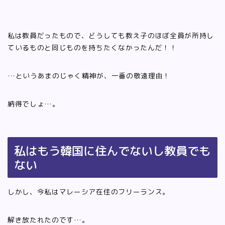
私は教員だったもので、どうしても教え子のほぼ全員が所持し
ているものと同じものを持ちたくなかったんだ！！
…というあまのじゃく精神が、一番の敬遠理由！
納得でしょ…。
私はもう韓国に住んでないし教員でも
ない
しかし、今私はマレーシア在住のフリーランス。
解き放たれたのです…。