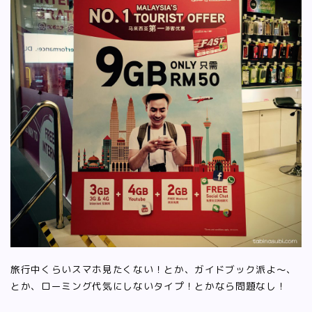
旅行中くらいスマホ見たくない！とか、ガイドブック派よ〜、
とか、ローミング代気にしないタイプ！とかなら問題なし！