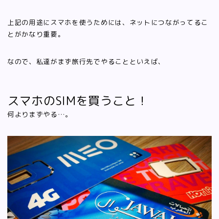
上記の用途にスマホを使うためには、ネットにつながってるこ
とがかなり重要。
なので、私達がまず旅行先でやることといえば、
スマホのSIMを買うこと！
何よりまずやる…。