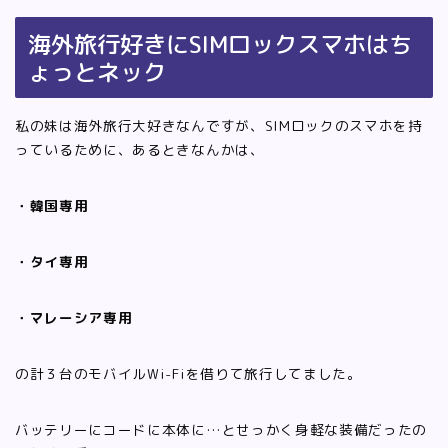
海外旅行好きにSIMロックスマホはち
ょっとネック
私の妹は海外旅行大好きなんですが、SIMロックのスマホを持
っているために、あるときなんかは、
・韓国専用
・タイ専用
・マレーシア専用
の計３台のモバイルWi-Fiを借りて旅行してました。
バッテリーにコードに本体に…とせっかく身軽な装備だったの