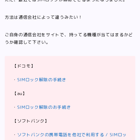
方法は通信会社によって違うみたい！
ご自身の通信会社をサイトで、持ってる機種が当てはまるかど
うか確認して下さい。
【ドコモ】
・
SIMロック解除の手続き
【au】
・
SIMロック解除のお手続き
【ソフトバンク】
・
ソフトバンクの携帯電話を他社で利用する / SIMロッ