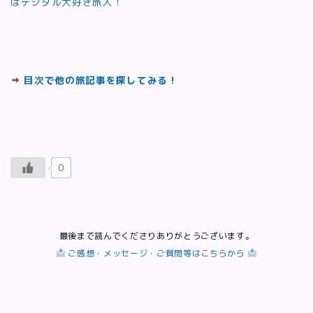
はデジタル大好き旅人！
⇒
目次で他の旅記事を探してみる！
0
最後まで読んでくださりありがとうございます。
ご感想・メッセージ・ご質問等はこちらから