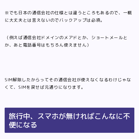
※でも日本の通信会社の仕様とは違うところもあるので、一概
に大丈夫とは言えないのでバックアップは必須。
（例えば通信会社ドメインのメアドとか、ショートメールと
か、あと電話番号はもちろん使えません）
SIM解除したからってその通信会社が使えなくなるわけじゃな
くて、SIMを戻せば元通りになります。
旅行中、スマホが無ければこんなに不
便になる