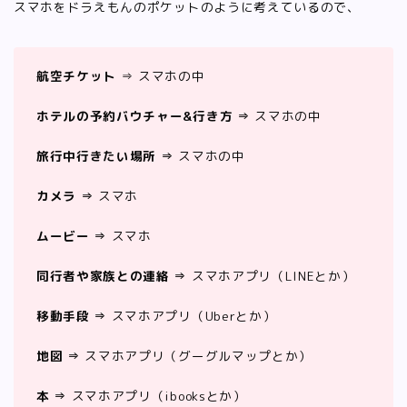
スマホをドラえもんのポケットのように考えているので、
航空チケット
⇒ スマホの中
ホテルの予約バウチャー&行き方 ⇒
スマホの中
旅行中行きたい場所 ⇒
スマホの中
カメラ ⇒
スマホ
ムービー ⇒
スマホ
同行者や家族との連絡 ⇒
スマホアプリ（LINEとか）
移動手段 ⇒
スマホアプリ（Uberとか）
地図 ⇒
スマホアプリ（グーグルマップとか）
本 ⇒
スマホアプリ（ibooksとか）