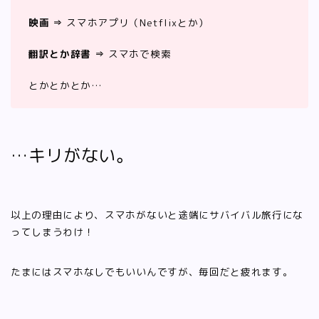
映画 ⇒
スマホアプリ（Netflixとか）
翻訳とか辞書 ⇒
スマホで検索
とかとかとか…
…キリがない。
以上の理由により、スマホがないと途端にサバイバル旅行にな
ってしまうわけ！
たまにはスマホなしでもいいんですが、毎回だと疲れます。