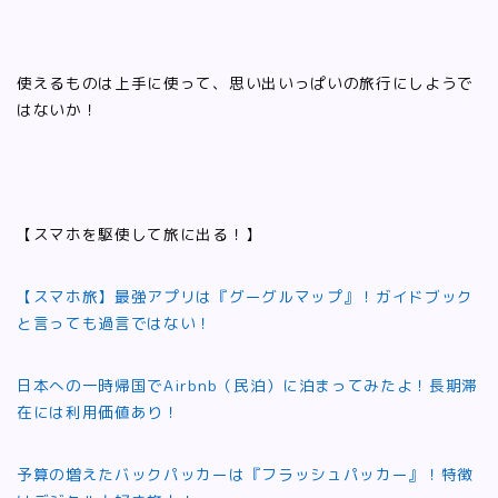
使えるものは上手に使って、思い出いっぱいの旅行にしようで
はないか！
【スマホを駆使して旅に出る！】
【スマホ旅】最強アプリは『グーグルマップ』！ガイドブック
と言っても過言ではない！
日本への一時帰国でAirbnb（民泊）に泊まってみたよ！長期滞
在には利用価値あり！
予算の増えたバックパッカーは『フラッシュパッカー』！特徴