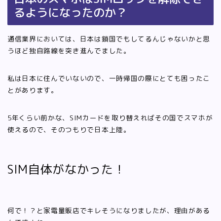
るようになったのか？
通信業界においては、日本は鎖国でもしてるんじゃないかと思
うほど独自路線を突き進んでました。
私は日本に住んでいないので、一時帰国の際にとても困ったこ
とがあります。
5年くらい前かな、SIMカードを取り替えればその国でスマホが
使えるので、そのつもりで日本上陸。
SIM自体がなかった！
何で！？と家電量販店でキレそうになりましたが、理由がある