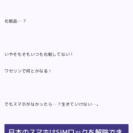
化粧品…？
いやそもそもいつも化粧してない！
ワセリンで何とかなる！
でもスマホがなかったら…？生きていけない…。
日本のスマホはSIMロックを解除でき