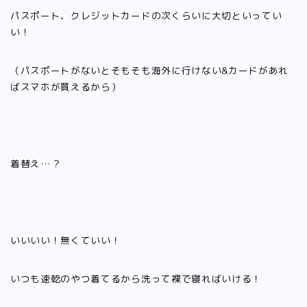
パスポート、クレジットカードの次くらいに大切といってい
い！
（パスポートがないとそもそも海外に行けない&カードがあれ
ばスマホが買えるから）
着替え…？
いいいい！無くていい！
いつも速乾のやつ着てるから洗って裸で寝ればいける！