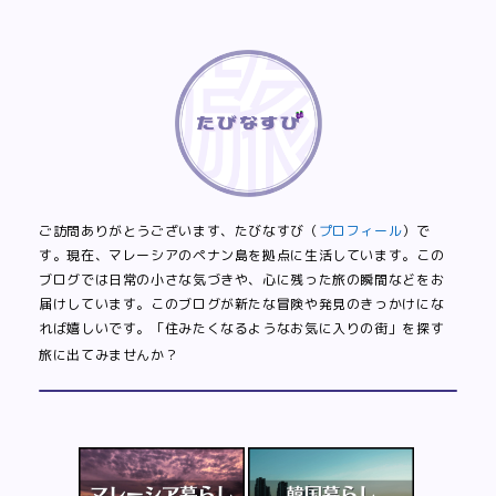
ご訪問ありがとうございます、たびなすび（
プロフィール
）で
す。現在、マレーシアのペナン島を拠点に生活しています。この
ブログでは日常の小さな気づきや、心に残った旅の瞬間などをお
届けしています。このブログが新たな冒険や発見のきっかけにな
れば嬉しいです。「住みたくなるようなお気に入りの街」を探す
旅に出てみませんか？