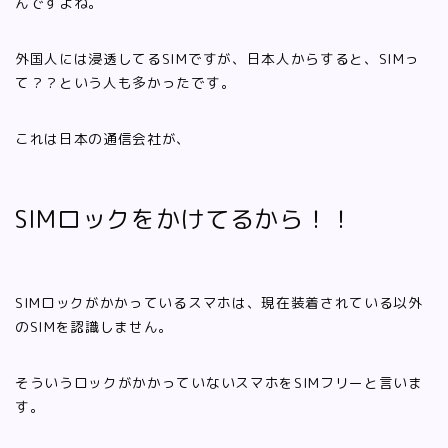
んですよね。
外国人には浸透してるSIMですが、日本人からすると、SIMっ
て？？という人も多かったです。
これは日本の通信会社が、
SIMロックをかけてるから！！
SIMロックがかかっているスマホは、現在装着されている以外
のSIMを認識しません。
そういうロックがかかっていないスマホをSIMフリーと言いま
す。