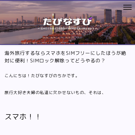
海外旅行するならスマホをSIMフリーにしたほうが絶
対に便利！SIMロック解除ってどうやるの？
こんにちは！たびなすびのちかです。
旅行大好き夫婦の私達に欠かせないもの、それは、
スマホ！！