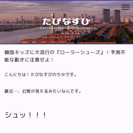
韓国キッズに大流行の『ローラーシューズ』！予測不
能な動きに注意せよ！
こんにちは！たびなすびのちかです。
最近…、幻覚が見えるみたいなんです。
シュッ！！！