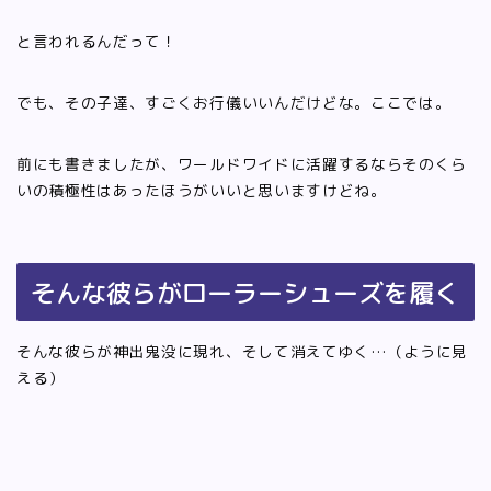
と言われるんだって！
でも、その子達、すごくお行儀いいんだけどな。ここでは。
前にも書きましたが、ワールドワイドに活躍するならそのくら
いの積極性はあったほうがいいと思いますけどね。
そんな彼らがローラーシューズを履く
そんな彼らが神出鬼没に現れ、そして消えてゆく…（ように見
える）