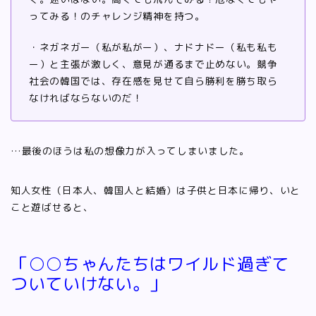
ってみる！のチャレンジ精神を持つ。
・ネガネガー（私が私がー）、ナドナドー（私も私も
ー）と主張が激しく、意見が通るまで止めない。競争
社会の韓国では、存在感を見せて自ら勝利を勝ち取ら
なければならないのだ！
…最後のほうは私の想像力が入ってしまいました。
知人女性（日本人、韓国人と結婚）は子供と日本に帰り、いと
こと遊ばせると、
「○○ちゃんたちはワイルド過ぎて
ついていけない。」