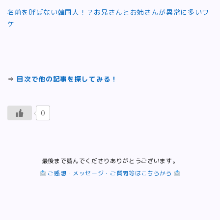
名前を呼ばない韓国人！？お兄さんとお姉さんが異常に多いワ
ケ
⇒
目次で他の記事を探してみる！
0
最後まで読んでくださりありがとうございます。
ご感想・メッセージ・ご質問等はこちらから