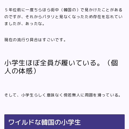
５年位前に一度ちらほら街中（韓国の）で見かけたことがある
のですが、それからパタリと見なくなったため存在を忘れてい
ましたが、あったな。
現在の流行り具合はすごいです。
小学生ほぼ全員が履いている。（個
人の体感）
そして、小学生らしく意味なく傍若無人に周囲を滑っている。
ワイルドな韓国の小学生