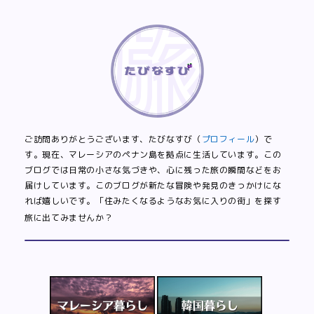
ご訪問ありがとうございます、たびなすび（
プロフィール
）で
す。現在、マレーシアのペナン島を拠点に生活しています。この
ブログでは日常の小さな気づきや、心に残った旅の瞬間などをお
届けしています。このブログが新たな冒険や発見のきっかけにな
れば嬉しいです。「住みたくなるようなお気に入りの街」を探す
旅に出てみませんか？