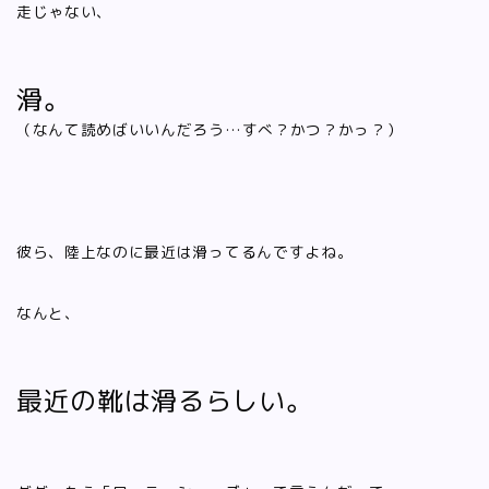
走じゃない、
滑。
（なんて読めばいいんだろう…すべ？かつ？かっ？）
彼ら、陸上なのに最近は滑ってるんですよね。
なんと、
最近の靴は滑るらしい。