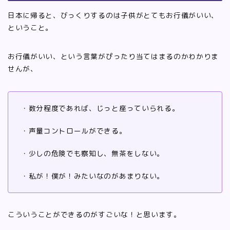
日本に帰ると、びっくりするのは子供がとてもお行儀がいい、
ということ。
お行儀がいい、という言葉がぴったり当てはまるのかわかりま
せんが、
・数分程度であれば、じっと座っていられる。
・声量コントロールができる。
・少しの危険でも察知し、無茶をしない。
・私が！僕が！みたいなのがあまりない。
こういうことができるのがすごいな！と思います。