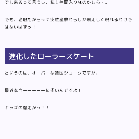
でも来るって言うし、私も仲間入りなのかしら…。
でも、老眼だからって突然座敷わらしが爆走して現れるわけで
はないはずっ！
進化したローラースケート
というのは、オーバーな韓国ジョークですが、
最近本当ーーーーーに多いんですよ！
キッズの爆走がっ！！