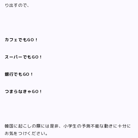
り出すので、
カフェでもGO！
スーパーでもGO！
銀行でもGO！
つまらなきゃGO！
韓国に起こしの際には是非、小学生の予測不能な動きに十分に
お気をつけください。