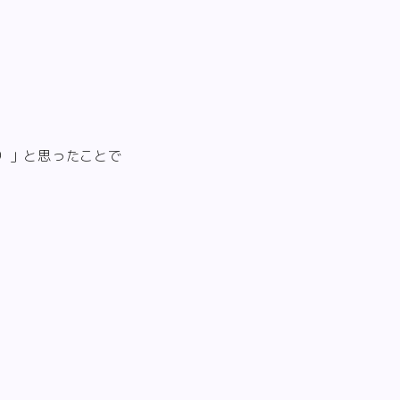
）」と思ったことで