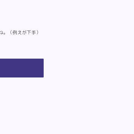
ね。（例えが下手）