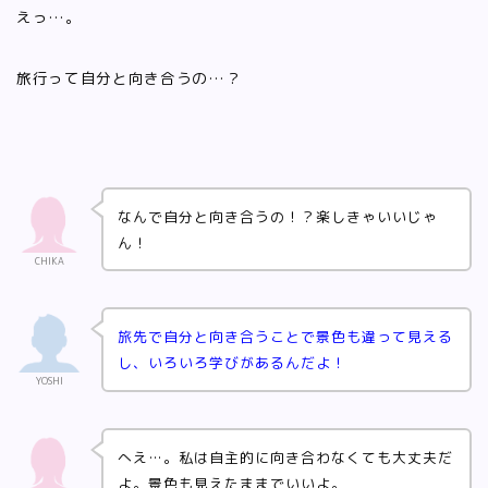
えっ…。
旅行って自分と向き合うの…？
なんで自分と向き合うの！？楽しきゃいいじゃ
ん！
CHIKA
旅先で自分と向き合うことで景色も違って見える
し、いろいろ学びがあるんだよ！
YOSHI
へえ…。私は自主的に向き合わなくても大丈夫だ
よ。景色も見えたままでいいよ。