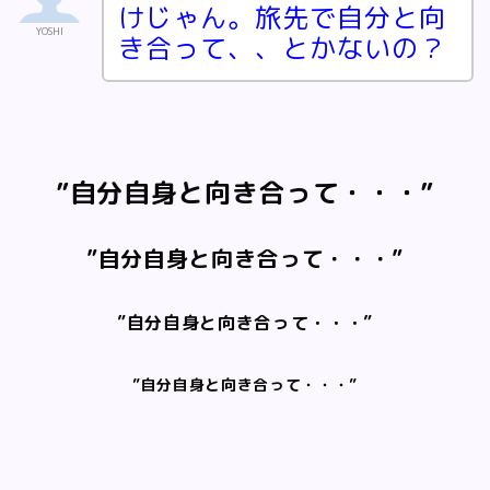
けじゃん。旅先で自分と向
YOSHI
き合って、、とかないの？
”自分自身と向き合って・・・”
”自分自身と向き合って・・・”
”自分自身と向き合って・・・”
”自分自身と向き合って・・・”