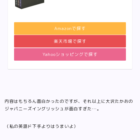
Amazonで探す
楽天市場で探す
Yahooショッピングで探す
内容はもちろん面白かったのですが、それ以上に大沢たかおの
ジャパニーズイングリッシュが面白すぎた…。
（私の英語ド下手よりはうまいよ）