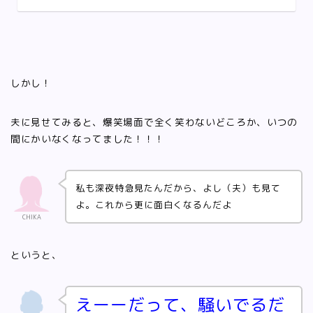
しかし！
夫に見せてみると、爆笑場面で全く笑わないどころか、いつの
間にかいなくなってました！！！
私も深夜特急見たんだから、よし（夫）も見て
よ。これから更に面白くなるんだよ
CHIKA
というと、
えーーだって、騒いでるだ