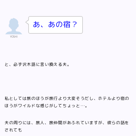
あ、あの宿？
YOSHI
と、必ず沢木語に言い換える夫。
私としては旅のほうが旅行より大変そうだし、ホテルより宿の
ほうがワイルドな感じがしてちょっと…。
夫の周りには、旅人、旅仲間があふれていますが、彼らの話を
されても