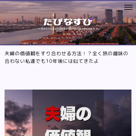
夫婦の価値観をすり合わせる方法！？全く旅の趣味の
合わない私達でも10年後には似てきたよ