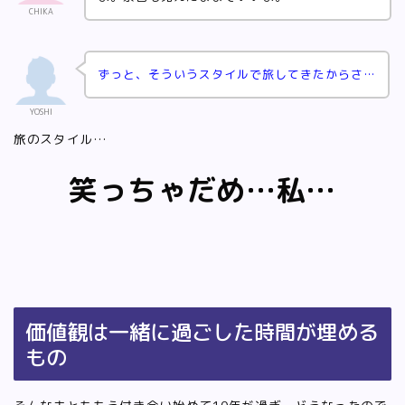
CHIKA
ずっと、そういうスタイルで旅してきたからさ…
YOSHI
旅のスタイル…
笑っちゃだめ…私…
価値観は一緒に過ごした時間が埋める
もの