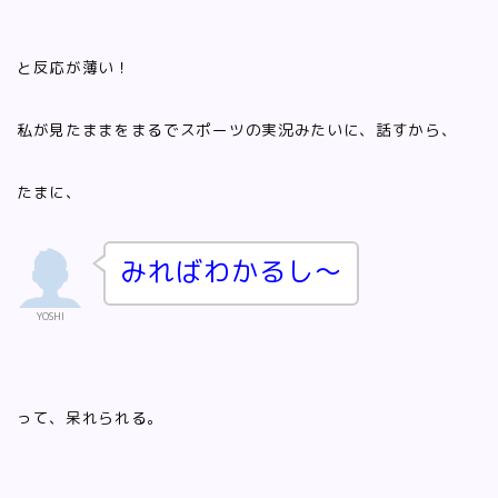
と反応が薄い！
私が見たままをまるでスポーツの実況みたいに、話すから、
たまに、
みればわかるし〜
YOSHI
って、呆れられる。