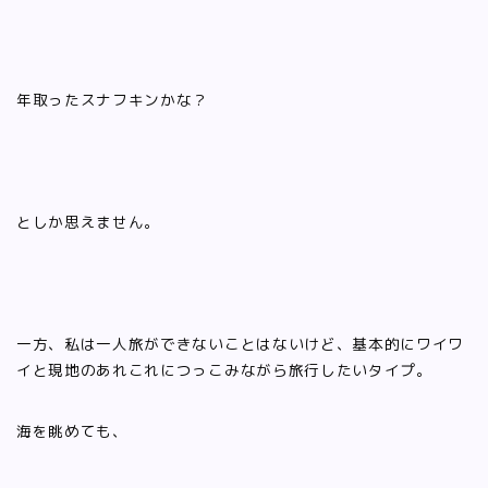
年取ったスナフキンかな？
としか思えません。
一方、私は一人旅ができないことはないけど、基本的にワイワ
イと現地のあれこれにつっこみながら旅行したいタイプ。
海を眺めても、