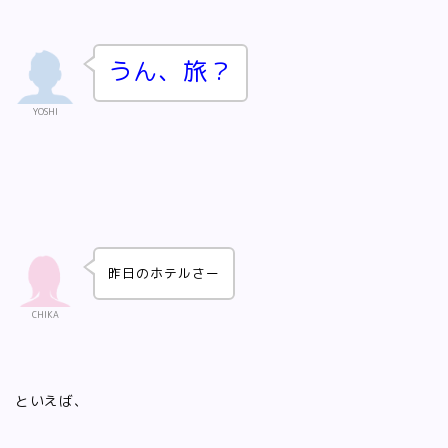
うん、旅？
YOSHI
昨日のホテルさー
CHIKA
といえば、