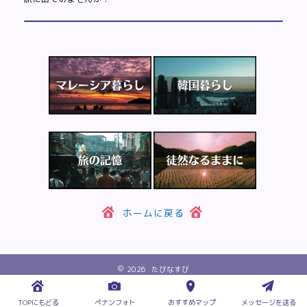
ホームに戻る
2026 たびなすび
TOPにもどる
ペナンフォト
おすすめマップ
メッセージを送る