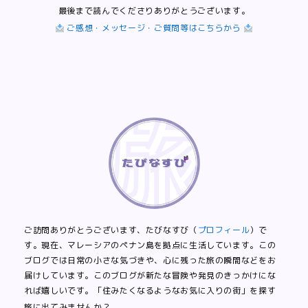
最後まで読んでくださりありがとうございます。
ご感想・メッセージ・ご質問等はこちらから
ご訪問ありがとうございます、たびなすび（
プロフィール
）で
す。現在、マレーシアのペナン島を拠点に生活しています。この
ブログでは日常の小さな気づきや、心に残った旅の瞬間などをお
届けしています。このブログが新たな冒険や発見のきっかけにな
れば嬉しいです。「住みたくなるようなお気に入りの街」を探す
旅に出てみませんか？