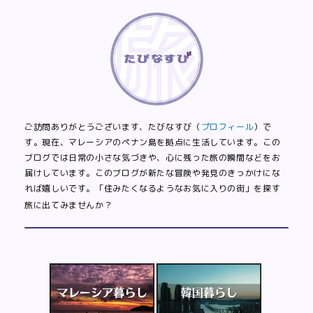
ご訪問ありがとうございます、たびなすび（
プロフィール
）で
す。現在、マレーシアのペナン島を拠点に生活しています。この
ブログでは日常の小さな気づきや、心に残った旅の瞬間などをお
届けしています。このブログが新たな冒険や発見のきっかけにな
れば嬉しいです。「住みたくなるようなお気に入りの街」を探す
旅に出てみませんか？