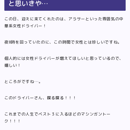
と思いきや…
この日、迎えに来てくれたのは、アラサーといった雰囲気の中
華系女性ドライバー！
夜8時を回っていたのに、この時間で女性とは珍しいですね。
個人的には女性ドライバーが増えてほしいと思っているので、
嬉しい！
ところがですね…。
このドライバーさん、喋る喋る！！！
これまでの人生でベスト３に入るほどのマシンガントー
ク！！！