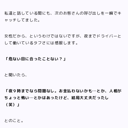
私達と話している間にも、次のお客さんの呼び出しを一瞬でキ
ャッチしてました。
女性だから、というわけではないですが、夜までドライバーと
して働いているタフさには感服します。
「危ない目に合ったことない？」
と聞いたら、
「夜９時までなら問題なし。お金払わないかも…とか、人相が
ちょっと怖い…とかはあったけど、結局大丈夫だったし
（笑）」
とのこと。