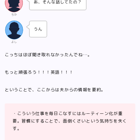
あ、そんな話してたの？
ちか
うん
よし
こっちはほぼ聞き取れなかったんでね…。
もっと頑張ろう！！！英語！！！
ということで、ここからは夫からの情報を要約。
・こういう仕事を毎日こなすにはルーティーン化が重
要。習慣にすることで、面倒くさいという気持ちを失く
す。