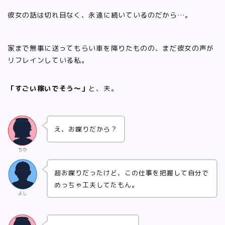
彼女の話は切れ目なく、永遠に続いているのだから…。
家まで無事に送ってもらい車を降りたものの、まだ彼女の声が
リフレインしている私。
「すごい稼いでそう〜」
と、夫。
え、お喋りだから？
ちか
超お喋りだったけど、この仕事を把握して自分で
めっちゃ工夫してたもん。
よし