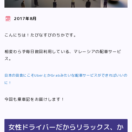
2017年8月
こんにちは！たびなすびのちかです。
相変わらず毎日数回利用している、マレーシアの配車サービ
ス。
日本の田舎にこそUberとかGrabみたいな配車サービスができればいいの
に！
今回も乗車記をお届けします！
女性ドライバーだからリラックス、か