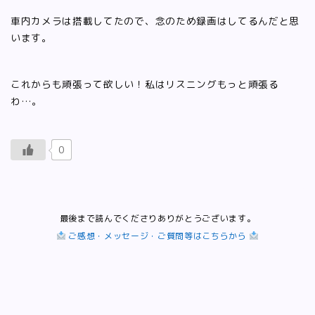
車内カメラは搭載してたので、念のため録画はしてるんだと思
います。
これからも頑張って欲しい！私はリスニングもっと頑張る
わ…。
0
最後まで読んでくださりありがとうございます。
ご感想・メッセージ・ご質問等はこちらから