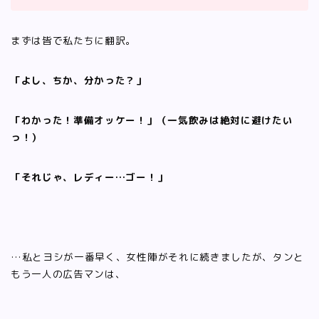
まずは皆で私たちに翻訳。
「よし、ちか、分かった？」
「わかった！準備オッケー！」（一気飲みは絶対に避けたい
っ！）
「それじゃ、レディー…ゴー！」
…私とヨシが一番早く、女性陣がそれに続きましたが、タンと
もう一人の広告マンは、