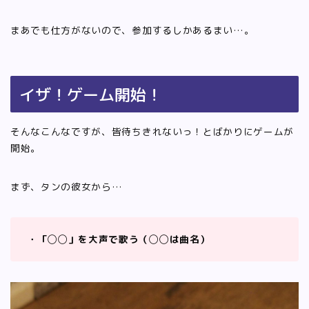
まあでも仕方がないので、参加するしかあるまい…。
イザ！ゲーム開始！
そんなこんなですが、皆待ちきれないっ！とばかりにゲームが
開始。
まず、タンの彼女から…
・「◯◯」を大声で歌う（◯◯は曲名）