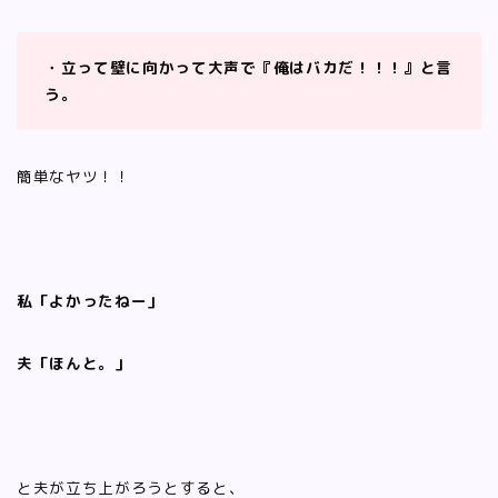
・立って壁に向かって大声で『俺はバカだ！！！』と言
う。
簡単なヤツ！！
私「よかったねー」
夫「ほんと。」
と夫が立ち上がろうとすると、