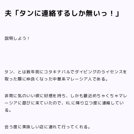
夫「タンに連絡するしか無いっ！」
説明しよう！
タン、とは数年前にコタキナバルでダイビングのライセンスを
取った際に仲良くなった中華系マレーシア人である。
非常に気のいい彼に好感を持ち、しかも最近めちゃくちゃマレ
ーシアに遊びに来ていたので、KLに降り立つ度に連絡してい
る。
会う度に美味しい店に連れて行ってくれる。