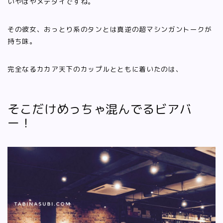
いやはやメデタイですね。
その彼女、おっとり系のタンとは真逆の超マシンガントークが
持ち味。
完全なるカカア天下のカップルとともに着いたのは、
そこだけめっちゃ混んでるビアバ
ー！