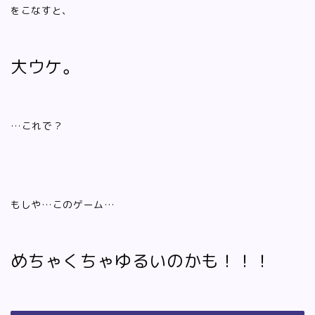
をこなすと、
大ウケ。
…これで？
もしや…このゲーム…
めちゃくちゃゆるいのかも！！！