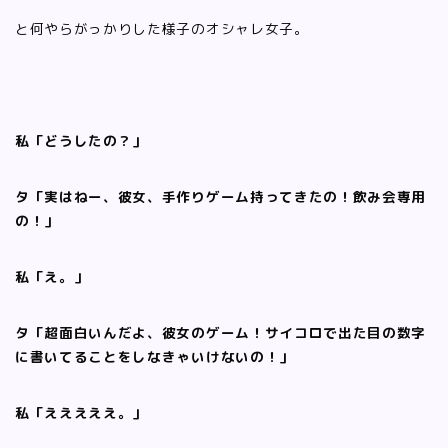
と何やらがっかりした様子のオシャレ女子。
私「どうしたの？」
タ「実はねー、彼女、手作りゲーム持ってきたの！飲み会専用
の！」
私「え。」
タ「超面白いんだよ、彼女のゲーム！サイコロで出た目の数字
に書いてることをしなきゃいけないの！」
私「えええええ。」