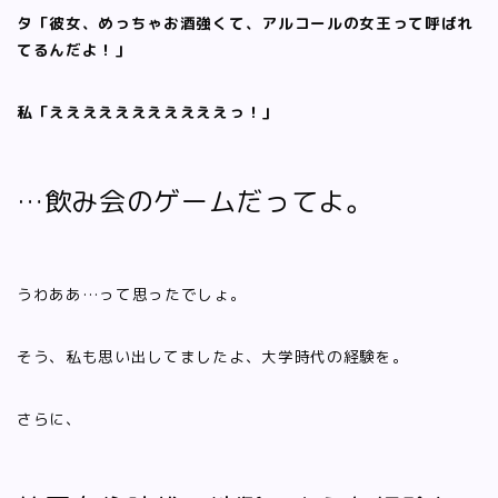
タ「彼女、めっちゃお酒強くて、アルコールの女王って呼ばれ
てるんだよ！」
私「えええええええええええっ！」
…飲み会のゲームだってよ。
うわああ…って思ったでしょ。
そう、私も思い出してましたよ、大学時代の経験を。
さらに、