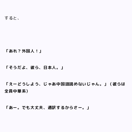
すると、
「あれ？外国人！」
「そうだよ、彼ら、日本人。」
「えーどうしよう、じゃあ中国語読めないじゃん。」（彼らは
全員中華系）
「あー。でも大丈夫、通訳するからさー。」