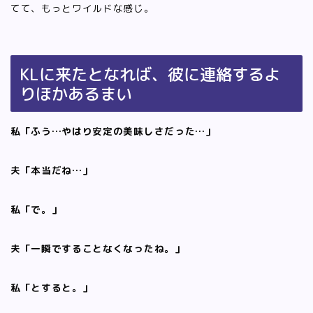
てて、もっとワイルドな感じ。
KLに来たとなれば、彼に連絡するよ
りほかあるまい
私「ふう…やはり安定の美味しさだった…」
夫「本当だね…」
私「で。」
夫「一瞬ですることなくなったね。」
私「とすると。」