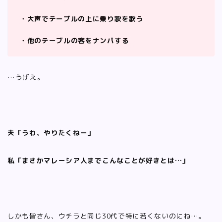
・大声でテーブルの上に乗り歌を歌う
・他のテーブルの客をナンパする
…うげえ。
夫「うわ、やりたくねー」
私「まさかマレーシア人までこんなことが好きとは…」
しかも皆さん、ウチラと同じ30代で特に若くないのにね…。