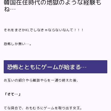
韓国在住時代の地獄のような経験も
ね…
それをまさかKLでしなきゃならないなんて！！！
恐怖しか無い…。
恐怖とともにゲームが始まる…
お互いの紹介やら雑談やらを一通り終えた後、
「さて…」
てな具合で、おもむろにゲームを取り出す女王。