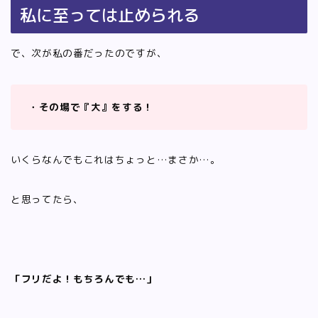
私に至っては止められる
で、次が私の番だったのですが、
・その場で『大』をする！
いくらなんでもこれはちょっと…まさか…。
と思ってたら、
「フリだよ！もちろんでも…」