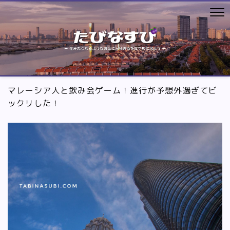
マレーシア人と飲み会ゲーム！進行が予想外過ぎてビ
ックリした！