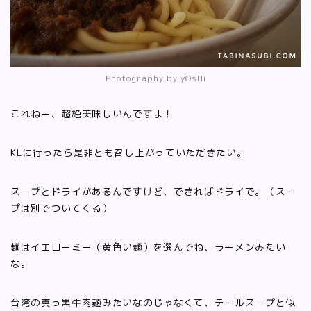
Photography by yOsHi
これねー、超絶美味しいんですよ！
KLに行ったら是非とも召し上がっていただきたい。
スープとドライがあるんですけど、できればドライで。（スー
プは別でついてくる）
麺はイエローミー（黄色い麺）を選んでね、ラーメンみたい
な。
台湾の真っ黒牛肉麺みたいなのじゃなくて、テールスープと似