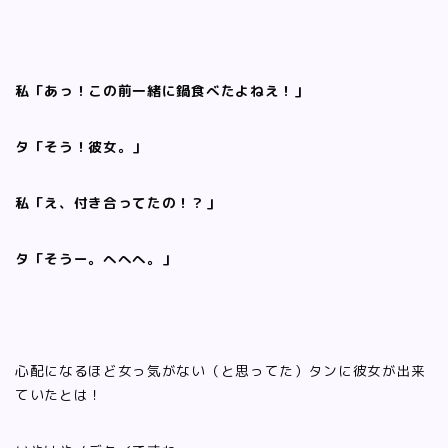
私「あっ！この前一緒に鍋食べたよねえ！」
タ「そう！彼女。」
私「え、付き合ってたの！？」
タ「そうー。へへへ。」
心配になるほど女っ気がない（と思ってた）タンに彼女が出来
ていたとは！