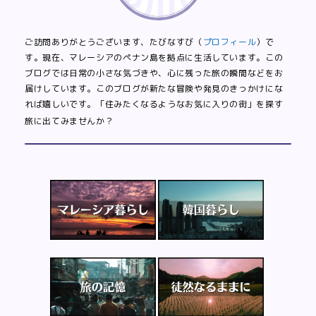
ご訪問ありがとうございます、たびなすび（
プロフィール
）で
す。現在、マレーシアのペナン島を拠点に生活しています。この
ブログでは日常の小さな気づきや、心に残った旅の瞬間などをお
届けしています。このブログが新たな冒険や発見のきっかけにな
れば嬉しいです。「住みたくなるようなお気に入りの街」を探す
旅に出てみませんか？