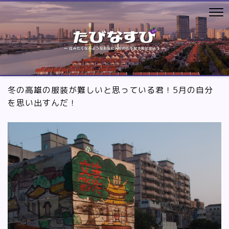
冬の高雄の服装が難しいと思っている君！5月の自分
を思い出すんだ！