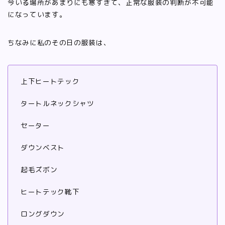
今いる場所があまりにも寒すぎて、正常な服装の判断が不可能
になっています。
ちなみに私のその日の服装は、
上下ヒートテック
タートルネックシャツ
セーター
ダウンベスト
起毛ズボン
ヒートテック靴下
ロングダウン