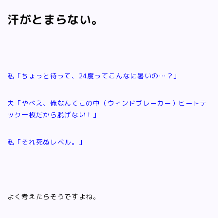
汗がとまらない。
私「ちょっと待って、24度ってこんなに暑いの…？」
夫「やべえ、俺なんてこの中（ウィンドブレーカー）ヒートテ
ック一枚だから脱げない！」
私「それ死ぬレベル。」
よく考えたらそうですよね。