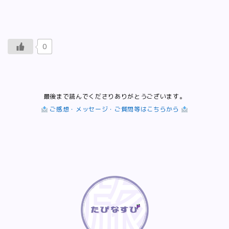
0
最後まで読んでくださりありがとうございます。
ご感想・メッセージ・ご質問等はこちらから