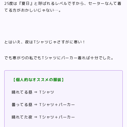
25度は『夏日』と呼ばれるレベルですから、セーターなんて着
てる方がおかしいじゃない…。
とはいえ、夜はTシャツじゃさすがに寒い！
でも寒がりの私でもTシャツにパーカー着れば十分でした。
【個人的なオススメの服装】
晴れてる昼 ⇒ Tシャツ
曇ってる昼 ⇒ Tシャツ＋パーカー
晴れてた夜 ⇒ Tシャツ＋パーカー