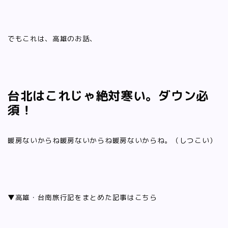
でもこれは、高雄のお話、
台北はこれじゃ絶対寒い。ダウン必
須！
暖房ないからね暖房ないからね暖房ないからね。（しつこい）
▼高雄・台南旅行記をまとめた記事はこちら