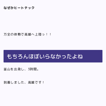
なぜかヒートテック
万全の体勢で高雄へ上陸っ！！
もちろんほぼいらなかったよね
釜山を出発し、3時間。
到着しました、高雄です！