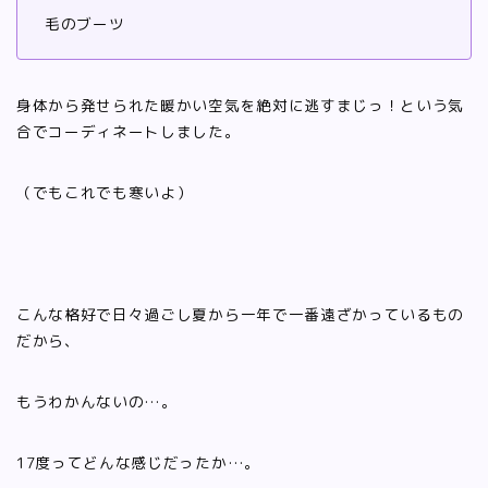
毛のブーツ
身体から発せられた暖かい空気を絶対に逃すまじっ！という気
合でコーディネートしました。
（でもこれでも寒いよ）
こんな格好で日々過ごし夏から一年で一番遠ざかっているもの
だから、
もうわかんないの…。
17度ってどんな感じだったか…。