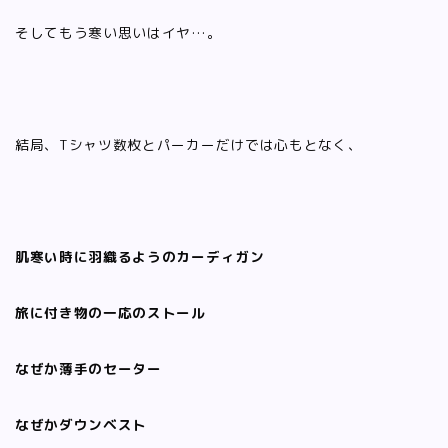
そしてもう寒い思いはイヤ…。
結局、Tシャツ数枚とパーカーだけでは心もとなく、
肌寒い時に羽織るようのカーディガン
旅に付き物の一応のストール
なぜか薄手のセーター
なぜかダウンベスト