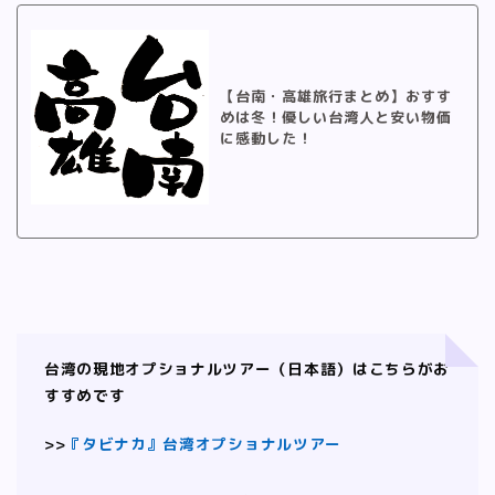
【台南・高雄旅行まとめ】おすす
めは冬！優しい台湾人と安い物価
に感動した！
台湾の現地オプショナルツアー（日本語）はこちらがお
すすめです
>>
『タビナカ』台湾オプショナルツアー