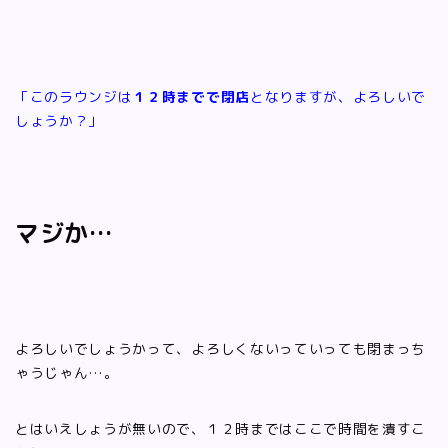
「このラウンジは
１２時までで閉店
となりますが、よろしいで
しょうか？」
マジか…
よろしいでしょうかって、よろしくないっていっても閉まっち
ゃうじゃん…。
とはいえしょうが無いので、１２時まではここで時間を潰すこ