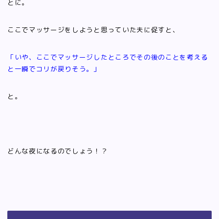
とに。
ここでマッサージをしようと思っていた夫に促すと、
「いや、ここでマッサージしたところでその後のことを考える
と一瞬でコリが戻りそう。」
と。
どんな夜になるのでしょう！？