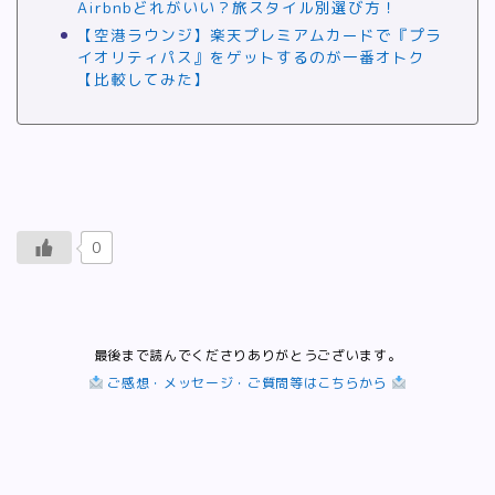
Airbnbどれがいい？旅スタイル別選び方！
【空港ラウンジ】楽天プレミアムカードで『プラ
イオリティパス』をゲットするのが一番オトク
【比較してみた】
0
最後まで読んでくださりありがとうございます。
ご感想・メッセージ・ご質問等はこちらから