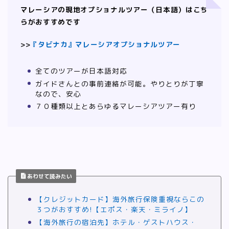
マレーシアの現地オプショナルツアー（日本語）はこち
らがおすすめです
>>
『タビナカ』マレーシアオプショナルツアー
全てのツアーが日本語対応
ガイドさんとの事前連絡が可能。やりとりが丁寧
なので、安心
７０種類以上とあらゆるマレーシアツアー有り
あわせて読みたい
【クレジットカード】海外旅行保険重視ならこの
３つがおすすめ!【エポス・楽天・ミライノ】
【海外旅行の宿泊先】ホテル・ゲストハウス・