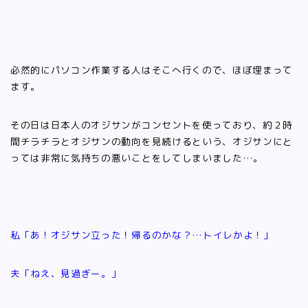
必然的にパソコン作業する人はそこへ行くので、ほぼ埋まって
ます。
その日は日本人のオジサンがコンセントを使っており、約２時
間チラチラとオジサンの動向を見続けるという、オジサンにと
っては非常に気持ちの悪いことをしてしまいました…。
私「あ！オジサン立った！帰るのかな？…トイレかよ！」
夫「ねえ、見過ぎー。」