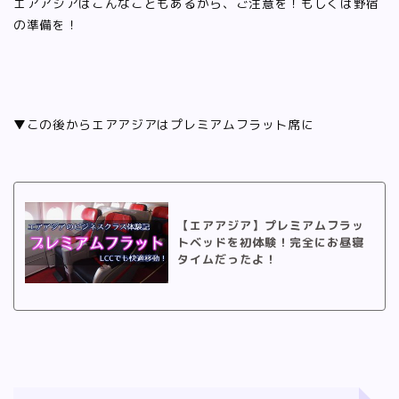
エアアジアはこんなこともあるから、ご注意を！もしくは野宿
の準備を！
▼この後からエアアジアはプレミアムフラット席に
【エアアジア】プレミアムフラッ
トベッドを初体験！完全にお昼寝
タイムだったよ！