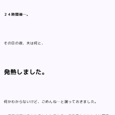
２４時間後…。
その日の夜、夫は何と、
発熱しました。
何かわからないけど、ごめんね…と謝っておきました。