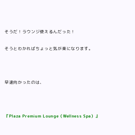
そうだ！ラウンジ使えるんだった！
そうとわかればちょっと気が楽になります。
早速向かったのは、
『Plaza Premium Lounge（Wellness Spa）』