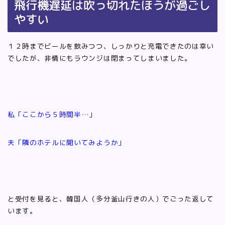
飛行機遅延は吹っ切れたほうが過ごし
やすい
１２時までビールを飲みつつ、しっかりと充電できたのは幸い
でしたが、非情にもラウンジは閉まってしまいました。
私「ここから５時間半…」
夫「隣のホテルに聞いてみようか」
と受付を見ると、韓国人（多分釜山行きの人）でごった返して
います。