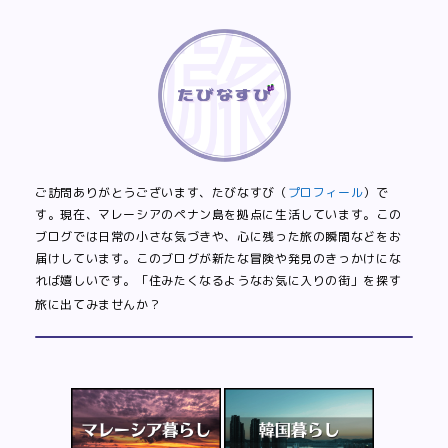
ご訪問ありがとうございます、たびなすび（
プロフィール
）で
す。現在、マレーシアのペナン島を拠点に生活しています。この
ブログでは日常の小さな気づきや、心に残った旅の瞬間などをお
届けしています。このブログが新たな冒険や発見のきっかけにな
れば嬉しいです。「住みたくなるようなお気に入りの街」を探す
旅に出てみませんか？