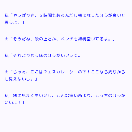
私「やっぱりさ、５時間もあるんだし横になったほうが良いと
思うよ。」
夫「そうだね、段の上とか、ベンチも結構空いてるよ。」
私「それよりもう床のほうがいいって。」
夫「じゃあ、ここは？エスカレーターの下！ここなら周りから
も見えないし。」
私「別に見えてもいいし、こんな狭い所より、こっちのほうが
いいよ！」