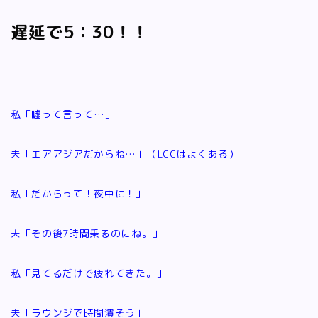
遅延で5：30！！
私「嘘って言って…」
夫「エアアジアだからね…」（LCCはよくある）
私「だからって！夜中に！」
夫「その後7時間乗るのにね。」
私「見てるだけで疲れてきた。」
夫「ラウンジで時間潰そう」