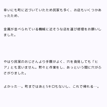
幸いにも町に近づいていたため民家も多く、お店もいくつかあ
ったため、
金属が並べられている機械に近そうな店を選び修理をお願いし
ました。
やはり民家のおじさんより手際がよく、穴を発見しても「ヒ
ア」とも言いません。黙々と作業をし、あっという間に穴がふ
さがりました。
よかった…。町まではあと5キロもないし、これで帰れる…。