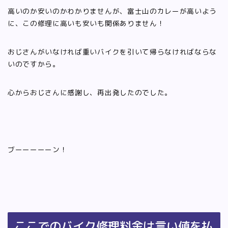
高いのか安いのかわかりませんが、富士山のカレーが高いよう
に、この修理に高いも安いも関係ありません！
おじさんがいなければ重いバイクを引いて帰らなければならな
いのですから。
心からおじさんに感謝し、再出発したのでした。
ブーーーーーン！
ここでのバイク修理料金は言い値を払