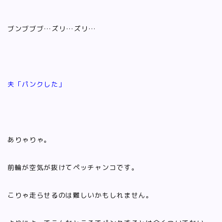
ブンブブブ…ズリ…ズリ…
夫「パンクした」
ありゃりゃ。
前輪が空気が抜けてペッチャンコです。
こりゃ走らせるのは難しいかもしれません。