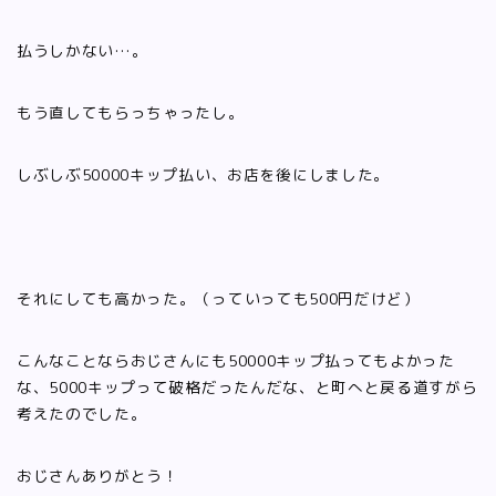
払うしかない…。
もう直してもらっちゃったし。
しぶしぶ50000キップ払い、お店を後にしました。
それにしても高かった。（っていっても500円だけど）
こんなことならおじさんにも50000キップ払ってもよかった
な、5000キップって破格だったんだな、と町へと戻る道すがら
考えたのでした。
おじさんありがとう！