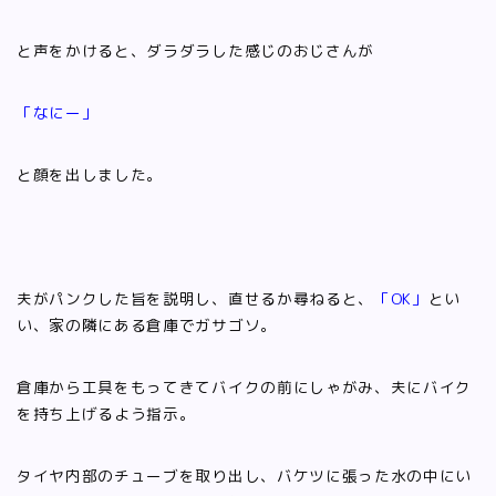
と声をかけると、ダラダラした感じのおじさんが
「なにー」
と顔を出しました。
夫がパンクした旨を説明し、直せるか尋ねると、
「OK」
とい
い、家の隣にある倉庫でガサゴソ。
倉庫から工具をもってきてバイクの前にしゃがみ、夫にバイク
を持ち上げるよう指示。
タイヤ内部のチューブを取り出し、バケツに張った水の中にい