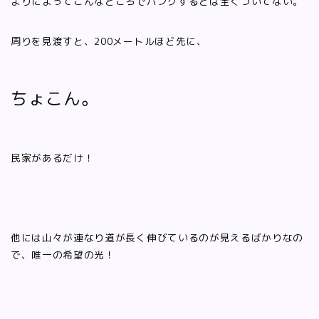
よりによってこんなところでパンクするとは全くついてない。
周りを見渡すと、200メートルほど先に、
ちょこん。
民家があるだけ！
他には山々が連なり道が長く伸びているのが見えるばかりなの
で、唯一の希望の光！