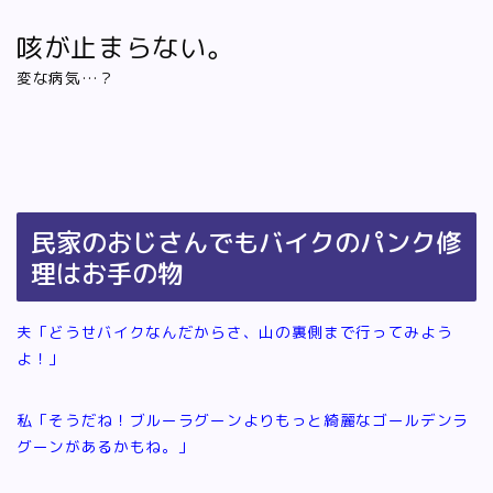
咳が止まらない。
変な病気…？
民家のおじさんでもバイクのパンク修
理はお手の物
夫「どうせバイクなんだからさ、山の裏側まで行ってみよう
よ！」
私「そうだね！ブルーラグーンよりもっと綺麗なゴールデンラ
グーンがあるかもね。」