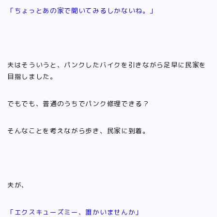
「ちょっとあの家で聞いてみるしかないね。」
夫はそういうと、パンクしたバイクを引きながら足早に民家を
目指しました。
でもでも、普通のうちでパンク修理できる？
そんなことを考えながら歩き、民家に到着。
夫が、
「エクスキューズミー、誰かいませんか」