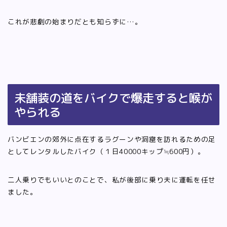
これが悲劇の始まりだとも知らずに…。
未舗装の道をバイクで爆走すると喉が
やられる
バンビエンの郊外に点在するラグーンや洞窟を訪れるための足
としてレンタルしたバイク（１日40000キップ≒600円）。
二人乗りでもいいとのことで、私が後部に乗り夫に運転を任せ
ました。