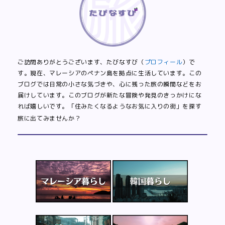
ご訪問ありがとうございます、たびなすび（
プロフィール
）で
す。現在、マレーシアのペナン島を拠点に生活しています。この
ブログでは日常の小さな気づきや、心に残った旅の瞬間などをお
届けしています。このブログが新たな冒険や発見のきっかけにな
れば嬉しいです。「住みたくなるようなお気に入りの街」を探す
旅に出てみませんか？