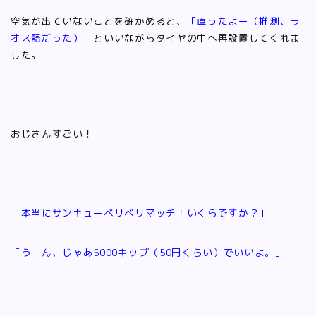
空気が出ていないことを確かめると、
「直ったよー（推測、ラ
オス語だった）」
といいながらタイヤの中へ再設置してくれま
した。
おじさんすごい！
「本当にサンキューベリベリマッチ！いくらですか？」
「うーん、じゃあ5000キップ（50円くらい）でいいよ。」