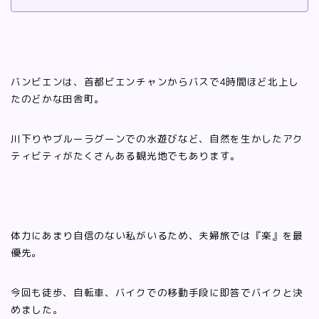
バンビエンは、首都ビエンチャンからバスで4時間ほど北上し
たのどかな田舎町。
川下りやブルーラグーンでの水遊びなど、自然を生かしたアク
ティビティがたくさんある観光地でもあります。
体力にあまり自信のない私がいるため、夫婦旅では『楽』を最
優先。
今回も徒歩、自転車、バイクでの移動手段に即答でバイクと決
めました。