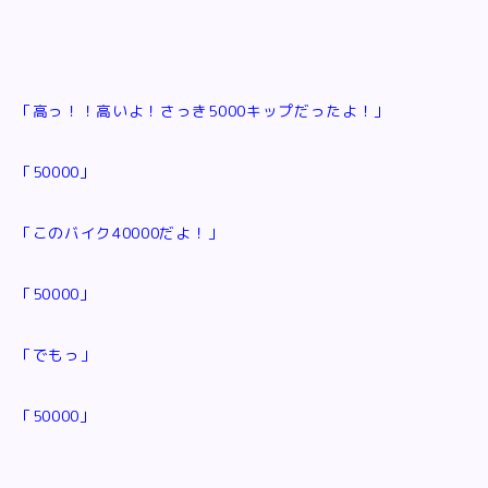
「高っ！！高いよ！さっき5000キップだったよ！」
「50000」
「このバイク40000だよ！」
「50000」
「でもっ」
「50000」