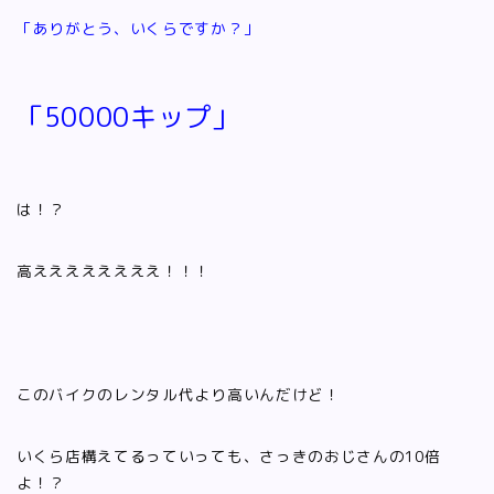
「ありがとう、いくらですか？」
「50000キップ」
は！？
高ええええええええ！！！
このバイクのレンタル代より高いんだけど！
いくら店構えてるっていっても、さっきのおじさんの10倍
よ！？