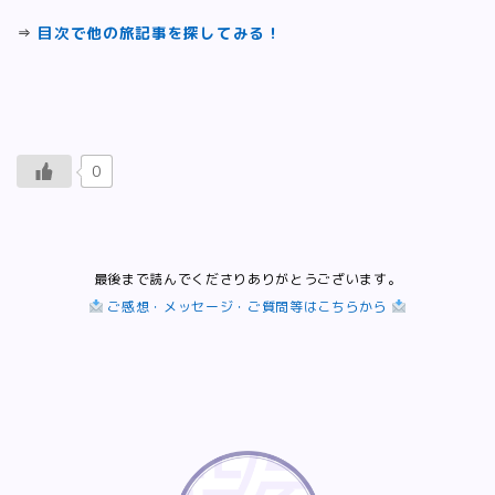
⇒
目次で他の旅記事を探してみる！
0
最後まで読んでくださりありがとうございます。
ご感想・メッセージ・ご質問等はこちらから