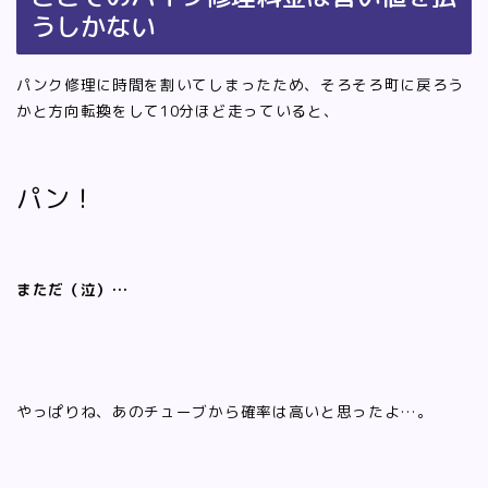
うしかない
パンク修理に時間を割いてしまったため、そろそろ町に戻ろう
かと方向転換をして10分ほど走っていると、
パン！
まただ（泣）…
やっぱりね、あのチューブから確率は高いと思ったよ…。