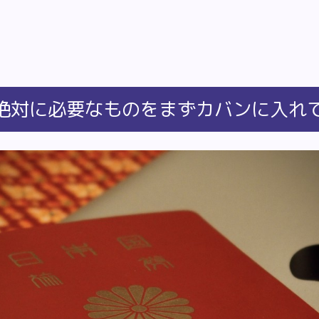
絶対に必要なものをまずカバンに入れ