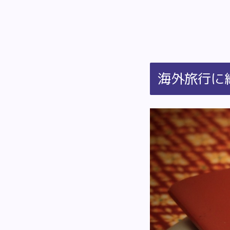
海外旅行に