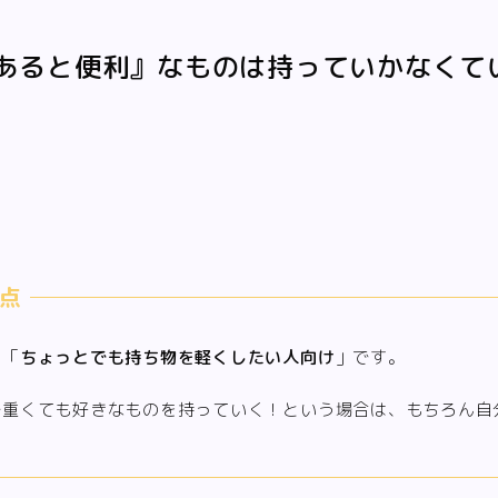
あると便利』なものは持っていかなくて
は「
ちょっとでも持ち物を軽くしたい人向け
」です。
少重くても好きなものを持っていく！という場合は、もちろん自
。