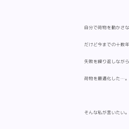
自分で荷物を動かさ
だけど今までの十数
失敗を繰り返しながら
荷物を最適化した…
そんな私が言いたい