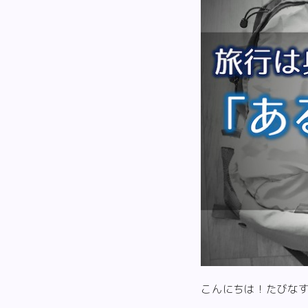
こんにちは！たびな