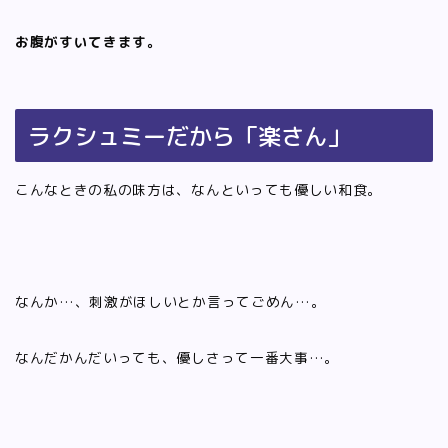
お腹がすいてきます。
ラクシュミーだから「楽さん」
こんなときの私の味方は、なんといっても優しい和食。
なんか…、刺激がほしいとか言ってごめん…。
なんだかんだいっても、優しさって一番大事…。