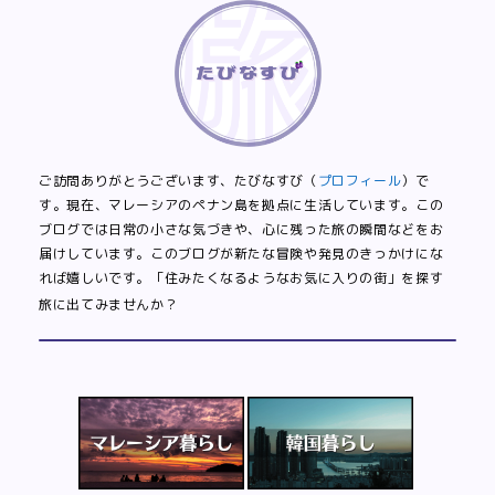
ご訪問ありがとうございます、たびなすび（
プロフィール
）で
す。現在、マレーシアのペナン島を拠点に生活しています。この
ブログでは日常の小さな気づきや、心に残った旅の瞬間などをお
届けしています。このブログが新たな冒険や発見のきっかけにな
れば嬉しいです。「住みたくなるようなお気に入りの街」を探す
旅に出てみませんか？