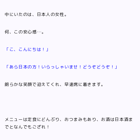
中にいたのは、日本人の女性。
何、この安心感…。
「こ、こんにちは！」
「あら日本の方！いらっしゃいませ！どうぞどうぞ！」
朗らかな笑顔で迎えてくれ、早速席に着きます。
メニューは定食にどんぶり、おつまみもあり、お酒は日本酒ま
でとなんでもござれ！