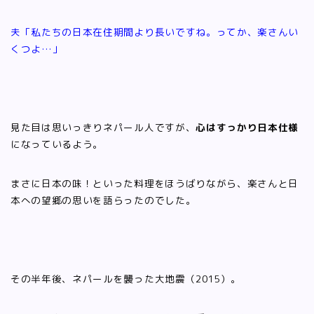
夫「私たちの日本在住期間より長いですね。ってか、楽さんい
くつよ…」
見た目は思いっきりネパール人ですが、
心はすっかり日本仕様
になっているよう。
まさに日本の味！といった料理をほうばりながら、楽さんと日
本への望郷の思いを語らったのでした。
その半年後、ネパールを襲った大地震（2015）。