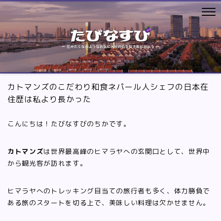
カトマンズのこだわり和食ネパール人シェフの日本在
住歴は私より長かった
こんにちは！たびなすびのちかです。
カトマンズ
は世界最高峰のヒマラヤへの玄関口として、世界中
から観光客が訪れます。
ヒマラヤへのトレッキング目当ての旅行者も多く、体力勝負で
ある旅のスタートを切る上で、美味しい料理は欠かせません。