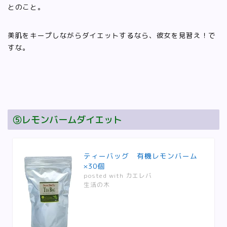
とのこと。
美肌をキープしながらダイエットするなら、彼女を見習え！で
すな。
⑤レモンバームダイエット
ティーバッグ 有機レモンバーム
×30個
posted with
カエレバ
生活の木