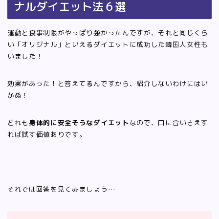
ナルダイエット法６選
運動と食事制限がやっぱり強かったんですが、それと同じくら
い「オリジナル」といえるダイエットに成功した韓国人女性も
いました！
効果があった！と答えてるんですから、紹介しないわけにはい
かぬ！
どれも
身体的に安全そうなダイエット
なので、口に合いさえす
れば試す価値ありです。
それでは回答を見てみましょう…