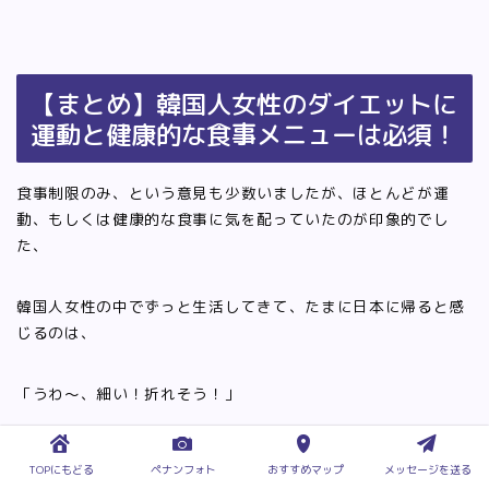
【まとめ】韓国人女性のダイエットに
運動と健康的な食事メニューは必須！
食事制限のみ、という意見も少数いましたが、ほとんどが運
動、もしくは健康的な食事に気を配っていたのが印象的でし
た、
韓国人女性の中でずっと生活してきて、たまに日本に帰ると感
じるのは、
「うわ〜、細い！折れそう！」
という人が日本にはたくさんいること！
TOPにもどる
ペナンフォト
おすすめマップ
メッセージを送る