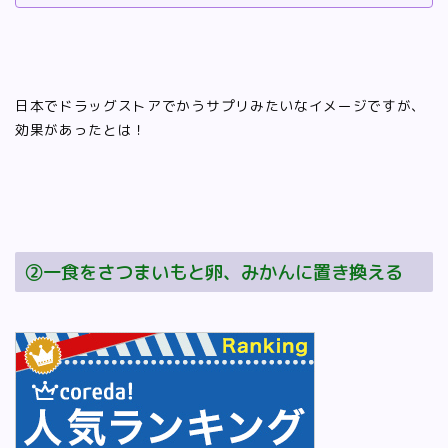
日本でドラッグストアでかうサプリみたいなイメージですが、
効果があったとは！
②一食をさつまいもと卵、みかんに置き換える