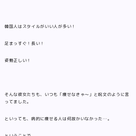
韓国人はスタイルがいい人が多い！
足まっすぐ！長い！
姿勢正しい！
そんな彼女たちも、いつも「痩せなきゃ〜」と呪文のように言
ってました。
といっても、病的に痩せる人は何故かいなかった…。
ということで、