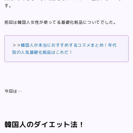
す。
前回は韓国人女性が使ってる基礎化粧品についてでした。
＞＞
韓国人が本当におすすめするコスメまとめ！年代
別の人気基礎化粧品はこれだ！
今回は…
韓国人のダイエット法！