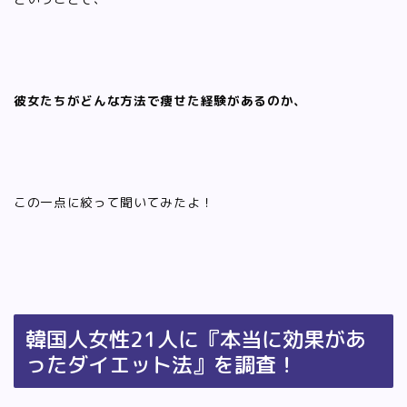
彼女たちがどんな方法で痩せた経験があるのか、
この一点に絞って聞いてみたよ！
韓国人女性21人に『本当に効果があ
ったダイエット法』を調査！