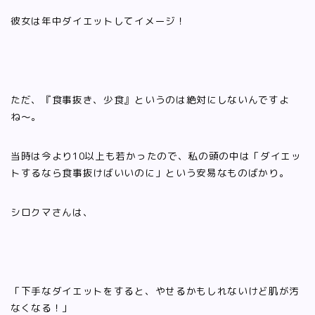
彼女は年中ダイエットしてイメージ！
ただ、『食事抜き、少食』というのは絶対にしないんですよ
ね〜。
当時は今より10以上も若かったので、私の頭の中は「ダイエッ
トするなら食事抜けばいいのに」という安易なものばかり。
シロクマさんは、
「下手なダイエットをすると、やせるかもしれないけど肌が汚
なくなる！」