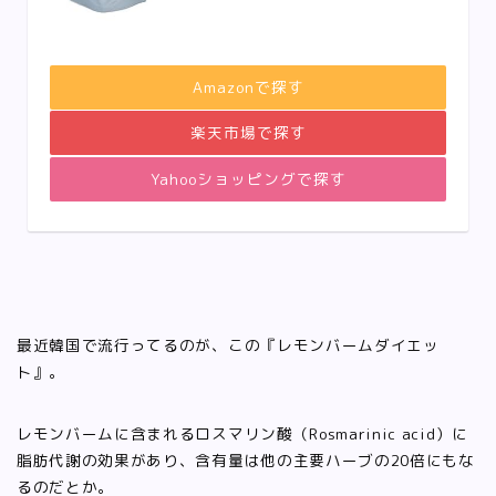
Amazonで探す
楽天市場で探す
Yahooショッピングで探す
最近韓国で流行ってるのが、この『レモンバームダイエッ
ト』。
レモンバームに含まれるロスマリン酸（Rosmarinic acid）に
脂肪代謝の効果があり、含有量は他の主要ハーブの20倍にもな
るのだとか。