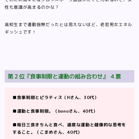
性も意識が高まるのかな？
高校生まで運動皆無だったとは思えないほど、老若男女エネル
ギッシュです！
第２位『食事制限と運動の組み合わせ』 ４票
■食事制限とピラティス（Hさん、30代）
■運動と食事制限。（bonoさん、40代）
■毎日三食きちんと食べ、適度な運動と健康的な思考を
すること。（こまめさん、40代）