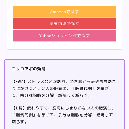
Amazonで探す
楽天市場で探す
Yahooショッピングで探す
コッコアポの効能
【G錠】ストレスなどがあり、わき腹からみぞおちあた
りにかけて苦しい人の肥満に、「脂質代謝」を挙げ
て、余分な脂肪を分解・燃焼して減らす。
【L錠】疲れやすく、筋肉にしまりがない人の肥満に、
「脂質代謝」を挙げて、余分な脂肪を分解・燃焼して
減らす。