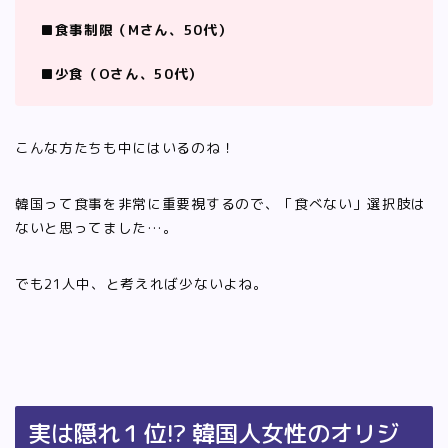
■食事制限（Mさん、50代）
■少食（Oさん、50代）
こんな方たちも中にはいるのね！
韓国って食事を非常に重要視するので、「食べない」選択肢は
ないと思ってました…。
でも21人中、と考えれば少ないよね。
実は隠れ１位!? 韓国人女性のオリジ