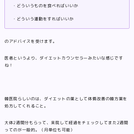
・どういうものを食べればいいか
・どういう運動をすればいいか
のアドバイスを受けます。
医者というより、ダイエットカウンセラーみたいな感じです
ね！
韓医院らしいのは、ダイエットの薬として体質改善の韓方薬を
処方してくれること。
大体2週間分もらって、来院して経過をチェックしてまた2週間
ってのが一般的。（月単位も可能）