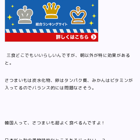
三食どこでもいいらしいんですが、朝以外が特に効果がある
と。
さつまいもは炭水化物、卵はタンパク質、みかんはビタミンが
入ってるのでバランス的には問題なさそう。
韓国人って、さつまいも超よく食べるんですよ！