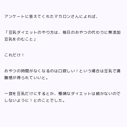
アンケートに答えてくれたマカロンさんによれば、
「豆乳ダイエットのやり方は、毎日のおやつの代わりに無添加
豆乳をのむこと」
これだけ！
おやつの時間がなくなるのは口寂しい！という場合は豆乳で満
腹感が得られていいと。
一食を豆乳だけにするとか、極端なダイエットは続かないので
しないように！とのことでした。