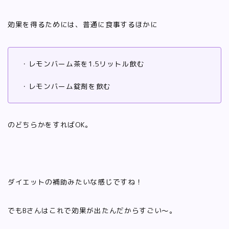
効果を得るためには、普通に食事するほかに
・レモンバーム茶を1.5リットル飲む
・レモンバーム錠剤を飲む
のどちらかをすればOK。
ダイエットの補助みたいな感じですね！
でもBさんはこれで効果が出たんだからすごい〜。