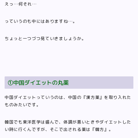
えっ…何それ…
っていうのも中にはありますね…。
ちょっと一つづつ見ていきましょうか。
①中国ダイエットの丸薬
中国ダイエットっていうのは、中国の『漢方薬』を取り入れた
ものみたいです。
韓国でも東洋医学は盛んで、体調が悪いときやダイエットした
い時に行くんですが、そこで出される薬は『韓方』。