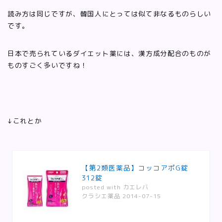
読み方は同じですが、韓国人にとっては似て非なるものらしい
です。
日本で売られているダイエット薬には、漢方成分配合のものが
ものすごく多いですね！
↓これとか
【第2類医薬品】コッコアポG錠
312錠
posted with
カエレバ
クラシエ薬品 2014-07-15