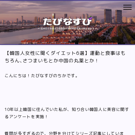
【韓国人女性に聞くダイエット6選】運動と食事はも
ちろん､さつまいもとか中国の丸薬とか！
こんにちは！たびなすびのちかです。
10年以上韓国に住んでいた私が、知り合い韓国人に美容に関す
るアンケートを実施！
質問が多すぎるので、分野を分けてシリーズ記事にしていま