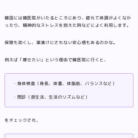
韓国には韓医院がいたるところにあり、疲れて体調がよくなか
ったり、精神的なストレスを抱えた時などによく利用します。
保険も効くし、薬漬けにされない安心感もあるのかな。
例えば「痩せたい」という理由で韓医院に行くと、
・身体検査（身長、体重、体脂肪、バランスなど）
・問診（食生活、生活のリズムなど）
をチェックされ、