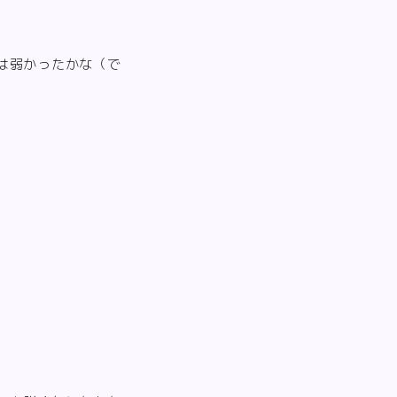
は弱かったかな（で