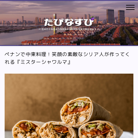
ペナンで中東料理！笑顔の素敵なシリア人が作ってく
れる『ミスターシャワルマ』