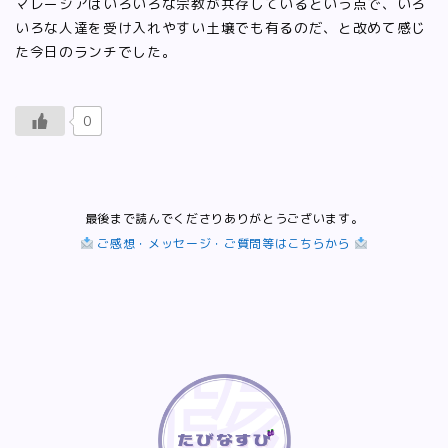
マレーシアはいろいろな宗教が共存しているという点で、いろ
いろな人達を受け入れやすい土壌でも有るのだ、と改めて感じ
た今日のランチでした。
0
最後まで読んでくださりありがとうございます。
ご感想・メッセージ・ご質問等はこちらから