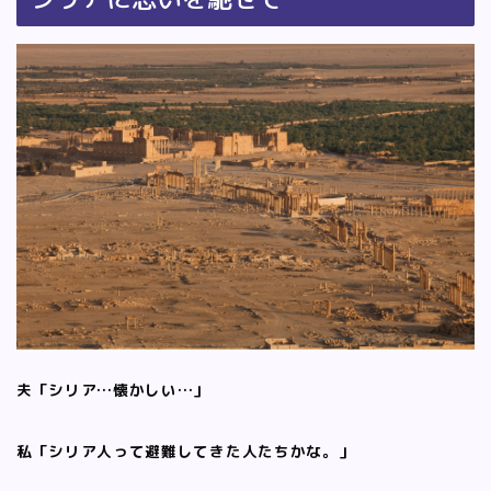
夫「シリア…懐かしい…」
私「シリア人って避難してきた人たちかな。」