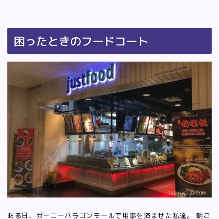
困ったときのフードコート
ある日、ガーニーパラゴンモールで用事を済ませた私達。 朝ご