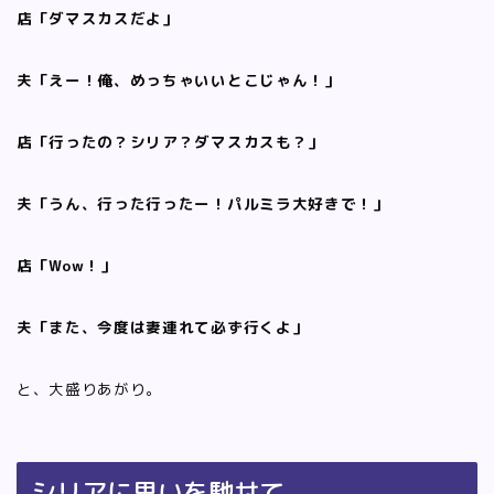
店「ダマスカスだよ」
夫「えー！俺、めっちゃいいとこじゃん！」
店「行ったの？シリア？ダマスカスも？」
夫「うん、行った行ったー！パルミラ大好きで！」
店「Wow！」
夫「また、今度は妻連れて必ず行くよ」
と、大盛りあがり。
シリアに思いを馳せて