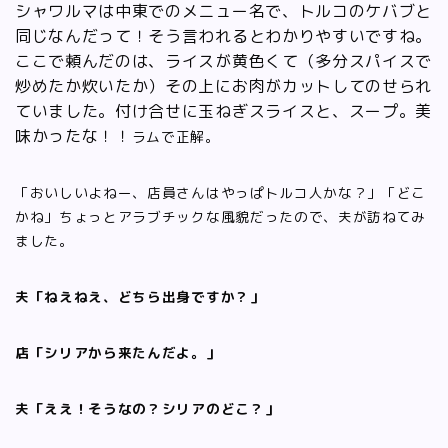
シャワルマは中東でのメニュー名で、トルコのケバブと
同じなんだって！
そう言われるとわかりやすいですね。
ここで頼んだのは、ライスが黄色くて（多分スパイスで
炒めたか炊いたか）その上にお肉がカットしてのせられ
ていました。
付け合せに玉ねぎスライスと、スープ。
美
味かったな！！
ラムで正解。
「おいしいよねー、店員さんはやっぱトルコ人かな？」「どこ
かね」ちょっとアラブチックな風貌だったので、夫が訪ねてみ
ました。
夫「ねえねえ、どちら出身ですか？」
店「シリアから来たんだよ。」
夫「ええ！そうなの？シリアのどこ？」