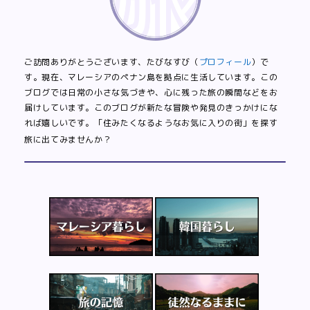
ご訪問ありがとうございます、たびなすび（
プロフィール
）で
す。現在、マレーシアのペナン島を拠点に生活しています。この
ブログでは日常の小さな気づきや、心に残った旅の瞬間などをお
届けしています。このブログが新たな冒険や発見のきっかけにな
れば嬉しいです。「住みたくなるようなお気に入りの街」を探す
旅に出てみませんか？