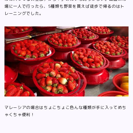
場に一人で行ったら、5種類も野菜を買えば徒歩で帰るのはト
レーニングでした。
マレーシアの場合はちょこちょこ色んな種類が手に入ってめち
ゃくちゃ便利！