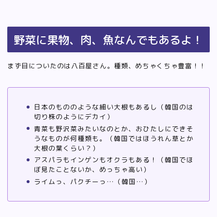
野菜に果物、肉、魚なんでもあるよ！
まず目についたのは八百屋さん。種類、めちゃくちゃ豊富！！
日本のもののような細い大根もあるし（韓国のは
切り株のようにデカイ）
青菜も野沢菜みたいなのとか、おひたしにできそ
うなものが何種類も。（韓国ではほうれん草とか
大根の葉くらい？）
アスパラもインゲンもオクラもある！（韓国でほ
ぼ見たことないか、めっちゃ高い）
ライムっ、パクチーっ…（韓国…）