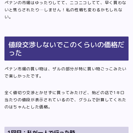
ペナンの市場はゆったりしてて、ニコニコしてて、早く買わな
いと焦らされたり…しません！私の性格も変わるかもしれな
い。
値段交渉しないでこのくらいの価格だ
った
ペナン市場の買い物は、ザルの部分が特に買い物ごっこみたい
で楽しかったです。
全く値切り交渉とかせずに買ってみたけど、殆どの店で1キロ
当たりの値段が表示されているので、グラムで計算してくれた
のはちゃんとした価格。
1回目：私が一人で行った時