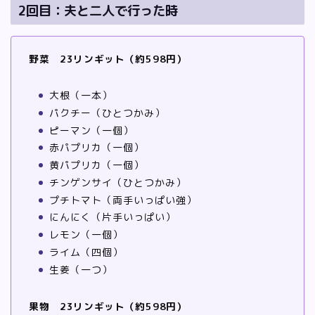
2回目：夫と二人で行った時
野菜 23リンギット（約598円）
大根（一本）
パクチー（ひとつかみ）
ピーマン（一個）
赤パプリカ（一個）
黄パプリカ（一個）
チンゲンサイ（ひとつかみ）
プチトマト（両手いっぱい強）
にんにく（片手いっぱい）
レモン（一個）
ライム（四個）
生姜（一つ）
果物 23リンギット（約598円）