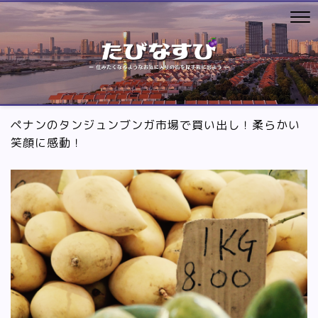
ペナンのタンジュンブンガ市場で買い出し！柔らかい
笑顔に感動！