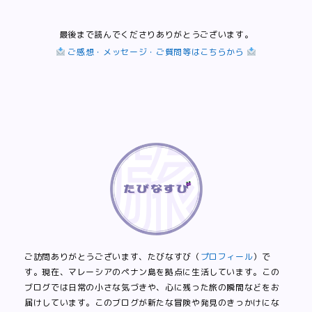
最後まで読んでくださりありがとうございます。
ご感想・メッセージ・ご質問等はこちらから
ご訪問ありがとうございます、たびなすび（
プロフィール
）で
す。現在、マレーシアのペナン島を拠点に生活しています。この
ブログでは日常の小さな気づきや、心に残った旅の瞬間などをお
届けしています。このブログが新たな冒険や発見のきっかけにな