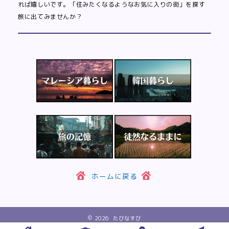
れば嬉しいです。「住みたくなるようなお気に入りの街」を探す
旅に出てみませんか？
ホームに戻る
2026 たびなすび