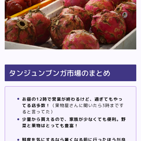
タンジュンブンガ市場のまとめ
お昼の12時で営業が終わるけど、過ぎてもやっ
てる店多数！
（果物屋さんに聞いたら3時まです
ると言ってた）
少量から買えるので、家族が少なくても便利。野
菜と果物はとっても豊富！
鮮度を気にするなら暑くなる前に行ったほうが良