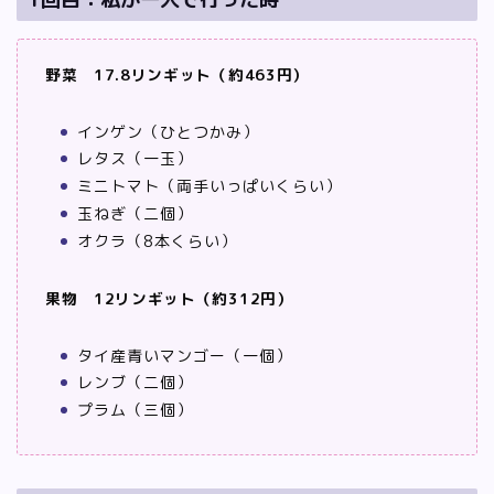
野菜 17.8リンギット（約463円）
インゲン（ひとつかみ）
レタス（一玉）
ミニトマト（両手いっぱいくらい）
玉ねぎ（二個）
オクラ（8本くらい）
果物 12リンギット（約312円）
タイ産青いマンゴー（一個）
レンブ（二個）
プラム（三個）