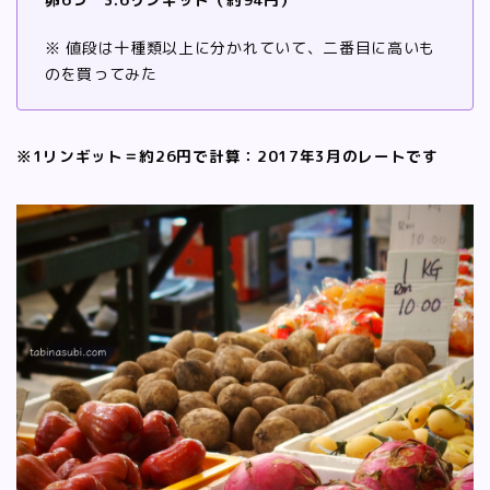
※ 値段は十種類以上に分かれていて、二番目に高いも
のを買ってみた
※1リンギット＝約26円で計算：2017年3月のレートです