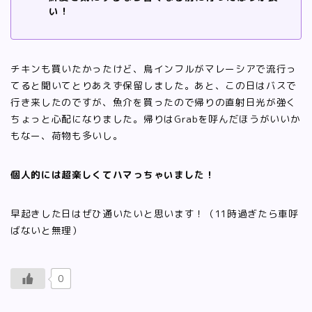
い！
チキンも買いたかったけど、鳥インフルがマレーシアで流行っ
てると聞いてとりあえず保留しました。あと、この日はバスで
行き来したのですが、魚介を買ったので帰りの直射日光が強く
ちょっと心配になりました。帰りはGrabを呼んだほうがいいか
もなー、荷物も多いし。
個人的には超楽しくてハマっちゃいました！
早起きした日はぜひ通いたいと思います！（11時過ぎたら車呼
ばないと無理）
0