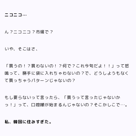
ニコニコ⋯
ん？ニコニコ？市場で？
いや、そこはさ、
「買うの！？買わないの！？何で？これ今旬だよ！！」って怒
鳴って、勝手に袋に入れちゃわないの？で、どうしようもなく
て買っちゃうパターンじゃないの？
もし要らないって言ったら、「買うって言ったじゃないか
っ！」って、口喧嘩が始まるんじゃないの？そこかしこで…。
私、韓国に住みすぎた。