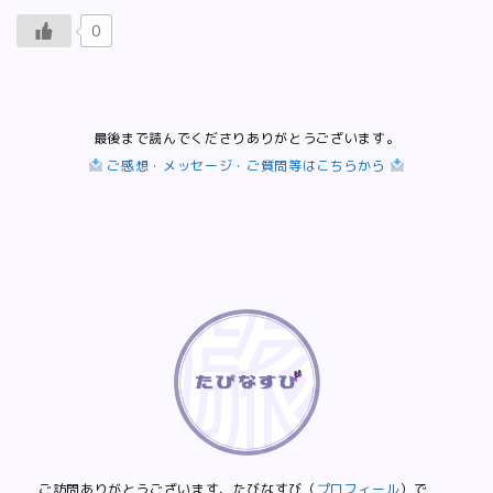
0
最後まで読んでくださりありがとうございます。
ご感想・メッセージ・ご質問等はこちらから
ご訪問ありがとうございます、たびなすび（
プロフィール
）で