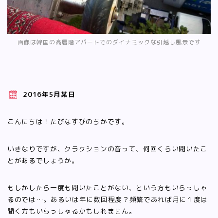
画像は韓国の高層階アパートでのダイナミックな引越し風景です
2016年5月某日
こんにちは！たびなすびのちかです。
いきなりですが、クラクションの音って、何回くらい聞いたこ
とがあるでしょうか。
もしかしたら一度も聞いたことがない、という方もいらっしゃ
るのでは…。あるいは年に数回程度？頻繁であれば月に１度は
聞く方もいらっしゃるかもしれません。