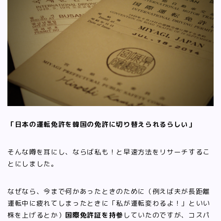
「日本の運転免許を韓国の免許に切り替えられるらしい」
そんな噂を耳にし、ならば私も！と早速方法をリサーチするこ
とにしました。
なぜなら、今まで何かあったときのために（例えば夫が長距離
運転中に疲れてしまったときに「私が運転変わるよ！」といい
株を上げるとか）
国際免許証を持参
していたのですが、コスパ