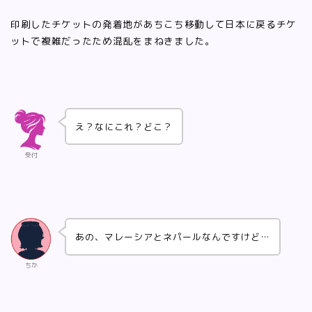
印刷したチケットの発着地があちこち移動して日本に戻るチケ
ットで複雑だったため混乱をまねきました。
え？なにこれ？どこ？
受付
あの、マレーシアとネパールなんですけど…
ちか