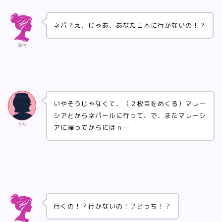
ネパ？え、じゃあ、あなた日本に行かないの！？
受付
いやそうじゃなくて、（２枚目をめくる）マレー
シアとからネパールに行って、で、またマレーシ
ちか
アに帰ってからにほｎ…
行くの！？行かないの！？どっち！？