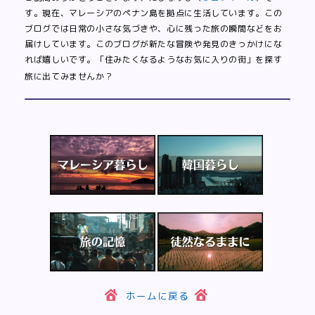
す。現在、マレーシアのペナン島を拠点に生活しています。この
ブログでは日常の小さな気づきや、心に残った旅の瞬間などをお
届けしています。このブログが新たな冒険や発見のきっかけにな
れば嬉しいです。「住みたくなるようなお気に入りの街」を探す
旅に出てみませんか？
ホームに戻る