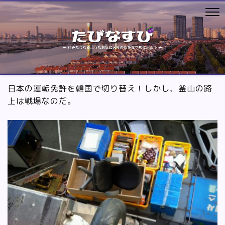
日本の運転免許を韓国で切り替え！しかし、釜山の路
上は戦場なのだ。