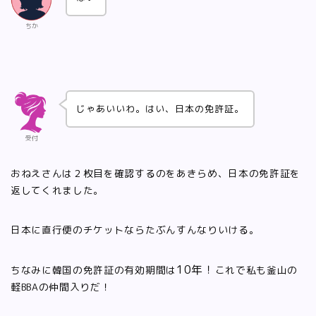
ちか
じゃあいいわ。はい、日本の免許証。
受付
おねえさんは２枚目を確認するのをあきらめ、日本の免許証を
返してくれました。
日本に直行便のチケットならたぶんすんなりいける。
10年！
ちなみに韓国の免許証の有効期間は
これで私も釜山の
軽BBAの仲間入りだ！