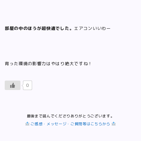
部屋の中のほうが超快適でした。
エアコンいいわー
育った環境の影響力はやはり絶大ですね！
0
最後まで読んでくださりありがとうございます。
ご感想・メッセージ・ご質問等はこちらから