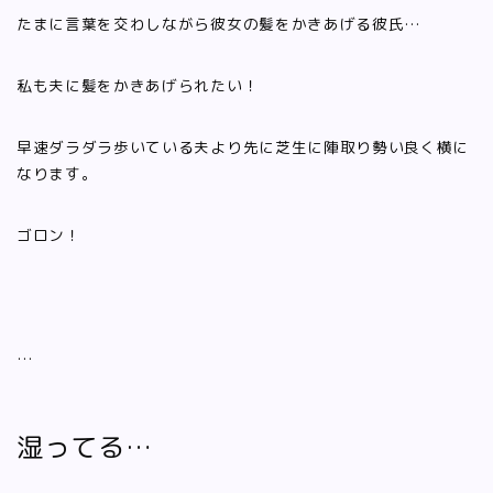
たまに言葉を交わしながら彼女の髪をかきあげる彼氏…
私も夫に髪をかきあげられたい！
早速ダラダラ歩いている夫より先に芝生に陣取り勢い良く横に
なります。
ゴロン！
…
湿ってる…