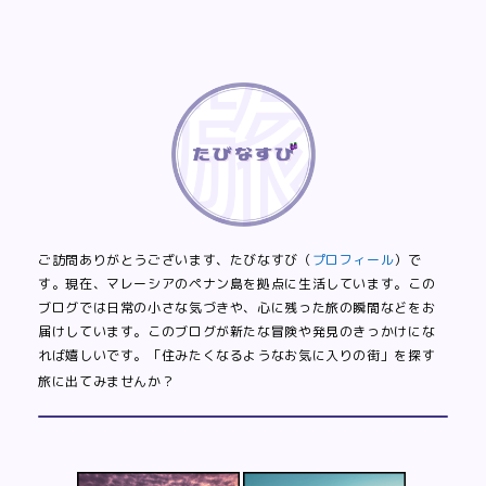
ご訪問ありがとうございます、たびなすび（
プロフィール
）で
す。現在、マレーシアのペナン島を拠点に生活しています。この
ブログでは日常の小さな気づきや、心に残った旅の瞬間などをお
届けしています。このブログが新たな冒険や発見のきっかけにな
れば嬉しいです。「住みたくなるようなお気に入りの街」を探す
旅に出てみませんか？