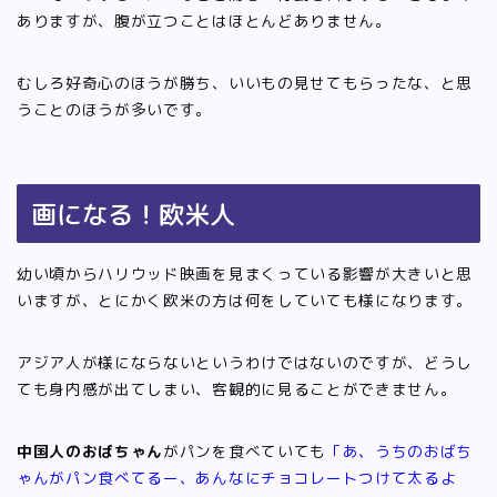
ありますが、腹が立つことはほとんどありません。
むしろ好奇心のほうが勝ち、いいもの見せてもらったな、と思
うことのほうが多いです。
画になる！欧米人
幼い頃からハリウッド映画を見まくっている影響が大きいと思
いますが、とにかく欧米の方は何をしていても様になります。
アジア人が様にならないというわけではないのですが、どうし
ても身内感が出てしまい、客観的に見ることができません。
中国人のおばちゃん
がパンを食べていても
「あ、うちのおばち
ゃんがパン食べてるー、あんなにチョコレートつけて太るよ