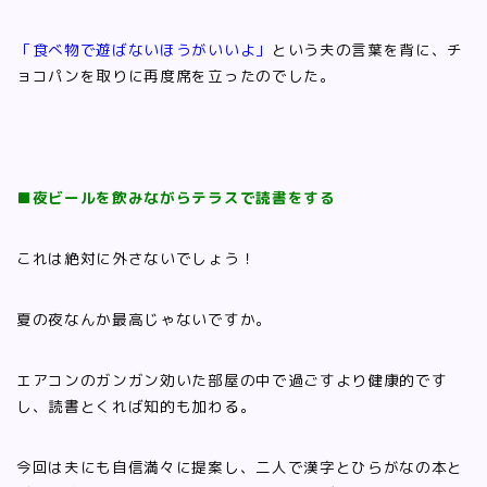
「食べ物で遊ばないほうがいいよ」
という夫の言葉を背に、チ
ョコパンを取りに再度席を立ったのでした。
■夜ビールを飲みながらテラスで読書をする
これは絶対に外さないでしょう！
夏の夜なんか最高じゃないですか。
エアコンのガンガン効いた部屋の中で過ごすより健康的です
し、読書とくれば知的も加わる。
今回は夫にも自信満々に提案し、二人で漢字とひらがなの本と