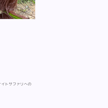
ナイトサファリへの