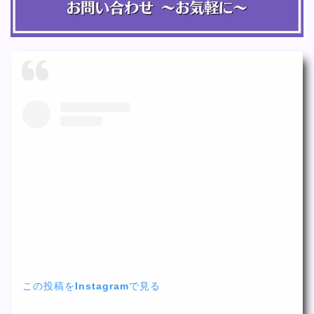
この投稿をInstagramで見る